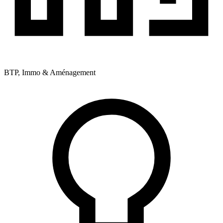
BTP, Immo & Aménagement