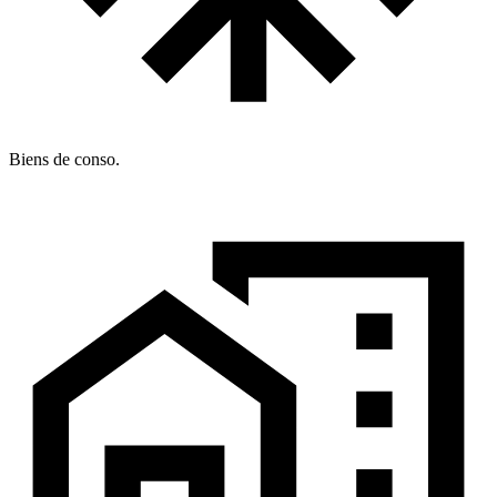
Biens de conso.