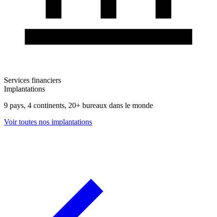
Services financiers
Implantations
9 pays, 4 continents, 20+ bureaux dans le monde
Voir toutes nos implantations