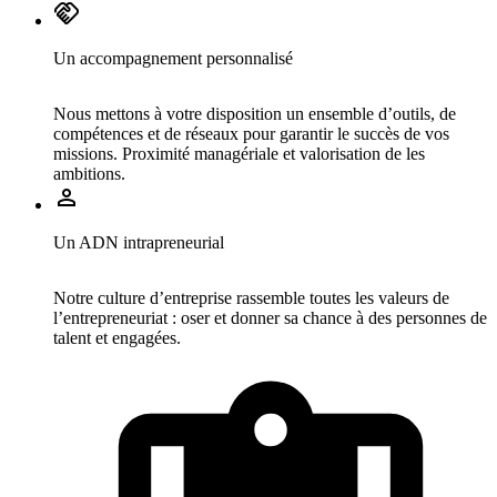
Un accompagnement personnalisé
Nous mettons à votre disposition un ensemble d’outils, de
compétences et de réseaux pour garantir le succès de vos
missions. Proximité managériale et valorisation de les
ambitions.
Un ADN intrapreneurial
Notre culture d’entreprise rassemble toutes les valeurs de
l’entrepreneuriat : oser et donner sa chance à des personnes de
talent et engagées.