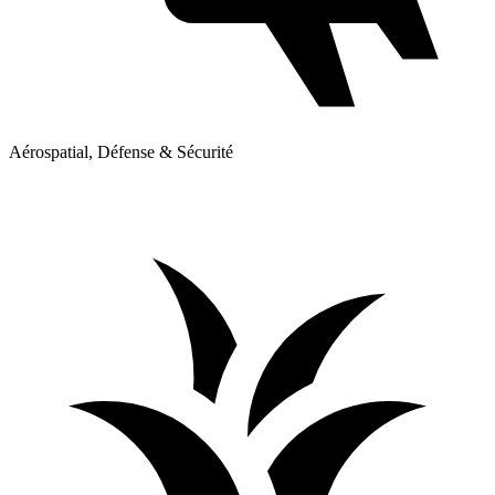
Aérospatial, Défense & Sécurité