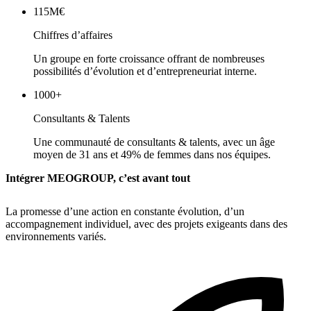
115M€
Chiffres d’affaires
Un groupe en forte croissance offrant de nombreuses
possibilités d’évolution et d’entrepreneuriat interne.
1000+
Consultants & Talents
Une communauté de consultants & talents, avec un âge
moyen de 31 ans et 49% de femmes dans nos équipes.
Intégrer MEOGROUP, c’est avant tout
La promesse d’une action en constante évolution, d’un
accompagnement individuel, avec des projets exigeants dans des
environnements variés.