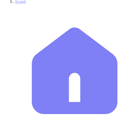
Accueil