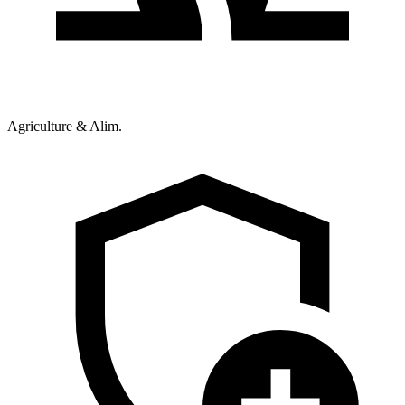
Agriculture & Alim.