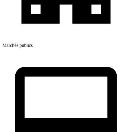
Marchés publics