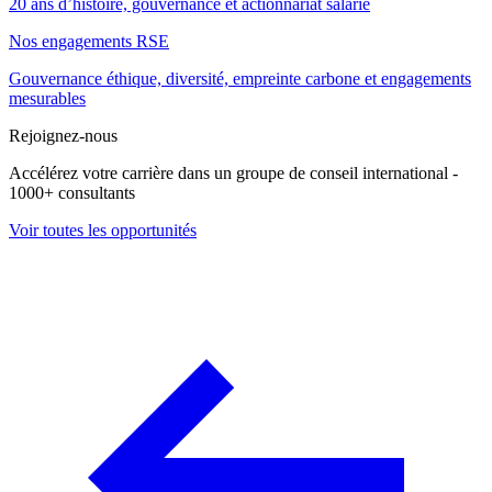
20 ans d’histoire, gouvernance et actionnariat salarié
Nos engagements RSE
Gouvernance éthique, diversité, empreinte carbone et engagements
mesurables
Rejoignez-nous
Accélérez votre carrière dans un groupe de conseil international -
1000+ consultants
Voir toutes les opportunités