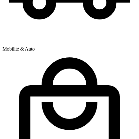
Mobilité & Auto