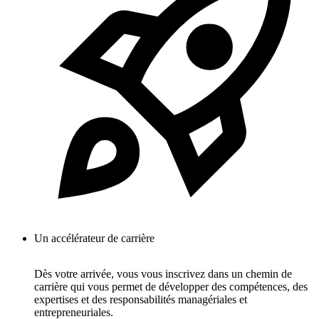
Un accélérateur de carrière
Dès votre arrivée, vous vous inscrivez dans un chemin de
carrière qui vous permet de développer des compétences, des
expertises et des responsabilités managériales et
entrepreneuriales.