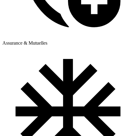
Assurance & Mutuelles