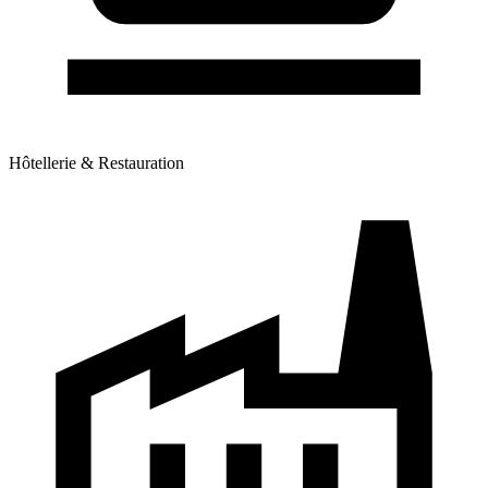
Hôtellerie & Restauration