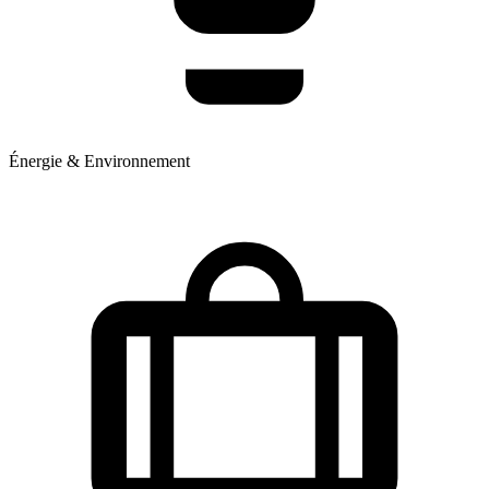
Énergie & Environnement