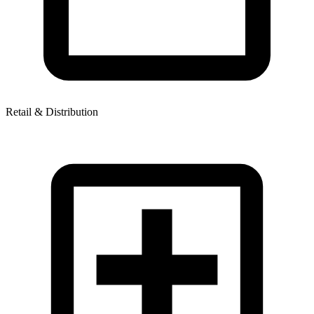
Retail & Distribution