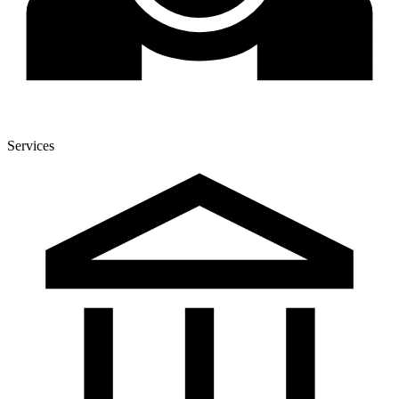
Services