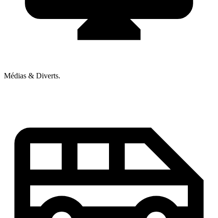
Médias & Diverts.