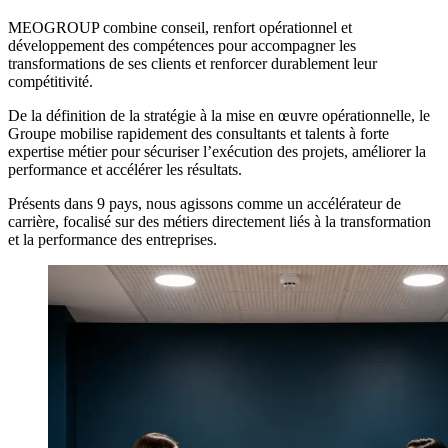
MEOGROUP combine conseil, renfort opérationnel et
développement des compétences pour accompagner les
transformations de ses clients et renforcer durablement leur
compétitivité.
De la définition de la stratégie à la mise en œuvre opérationnelle, le
Groupe mobilise rapidement des consultants et talents à forte
expertise métier pour sécuriser l’exécution des projets, améliorer la
performance et accélérer les résultats.
Présents dans 9 pays, nous agissons comme un accélérateur de
carrière, focalisé sur des métiers directement liés à la transformation
et la performance des entreprises.