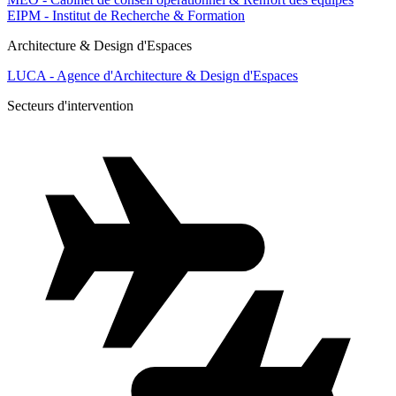
EIPM - Institut de Recherche & Formation
Architecture & Design d'Espaces
LUCA - Agence d'Architecture & Design d'Espaces
Secteurs d'intervention