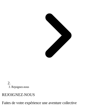
Rejoignez-nous
REJOIGNEZ-NOUS
Faites de votre expérience une aventure collective