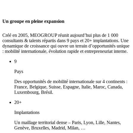
Un groupe en pleine expansion
Créé en 2005, MEOGROUP réunit aujourd’hui plus de 1 000
consultants & talents répartis dans 9 pays et 20+ implantations. Une
dynamique de croissance qui ouvre un terrain d’opportunités unique
: mobilité internationale, évolution rapide et entrepreneuriat interne.
9
Pays
Des opportunités de mobilité internationale sur 4 continents :
France, Belgique, Suisse, Espagne, Italie, Maroc, Canada,
Luxembourg, Brésil.
20+
Implantations
Un maillage territorial dense – Paris, Lyon, Lille, Nantes,
Genève, Bruxelles, Madrid, Milan, …