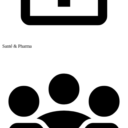
Santé & Pharma