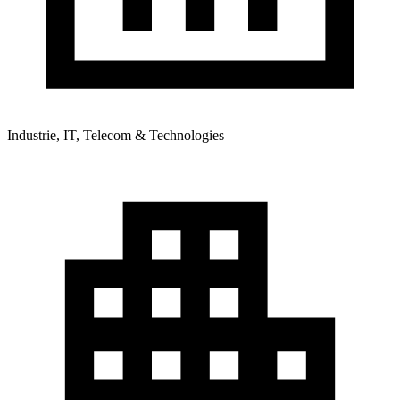
Industrie, IT, Telecom & Technologies