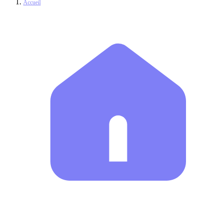
Accueil