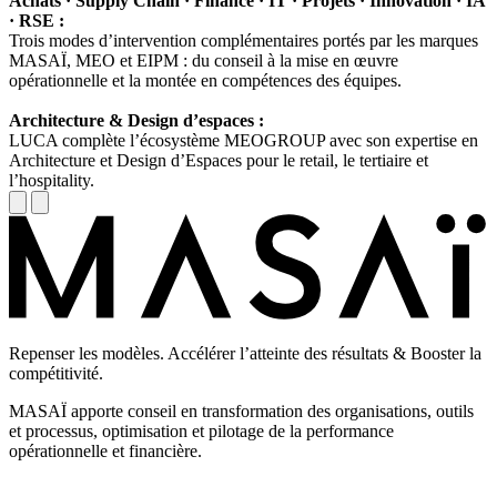
Achats · Supply Chain · Finance · IT · Projets · Innovation · IA
· RSE :
Trois modes d’intervention complémentaires portés par les marques
MASAÏ, MEO et EIPM : du conseil à la mise en œuvre
opérationnelle et la montée en compétences des équipes.
Architecture & Design d’espaces :
LUCA complète l’écosystème MEOGROUP avec son expertise en
Architecture et Design d’Espaces pour le retail, le tertiaire et
l’hospitality.
Repenser les modèles. Accélérer l’atteinte des résultats & Booster la
compétitivité.
MASAÏ apporte conseil en transformation des organisations, outils
et processus, optimisation et pilotage de la performance
opérationnelle et financière.