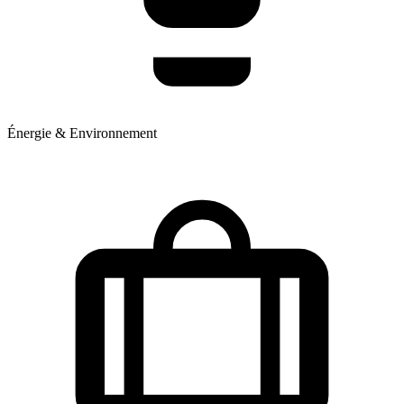
Énergie & Environnement