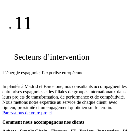
11
Secteurs d’intervention
L’énergie espagnole, l’expertise européenne
Implantés à Madrid et Barcelone, nos consultants accompagnent les
entreprises espagnoles et les filiales de groupes internationaux dans
leurs projets de transformation, de performance et de compétitivité.
Nous mettons notre expertise au service de chaque client, avec
rigueur, proximité et un engagement quotidien sur le terrain.
Parlez-nous de votre projet
Comment nous accompagnons nos clients