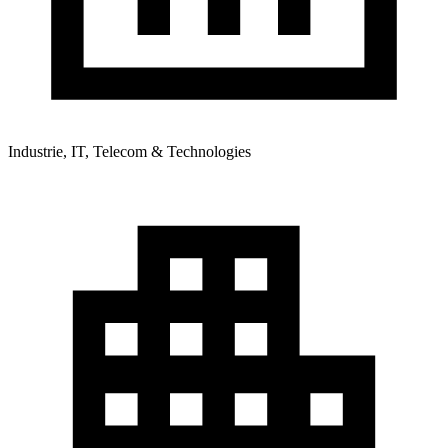
Industrie, IT, Telecom & Technologies