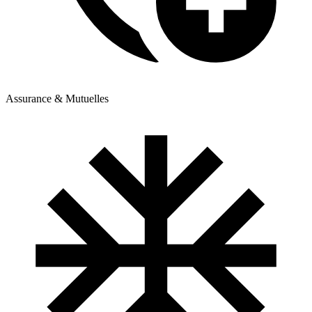
Assurance & Mutuelles