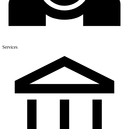
Services