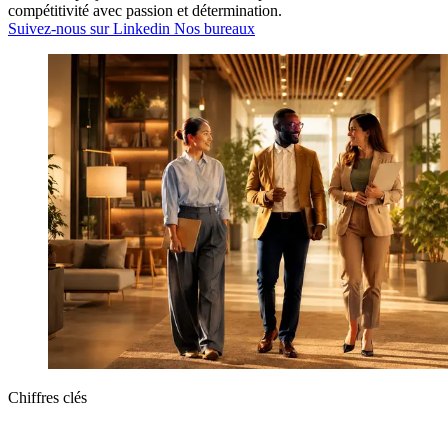
compétitivité avec passion et détermination.
Suivez-nous sur Linkedin
Nos bureaux
Chiffres clés