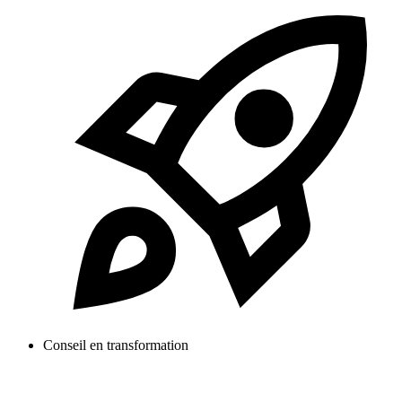
Conseil en transformation