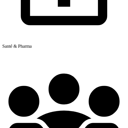
Santé & Pharma