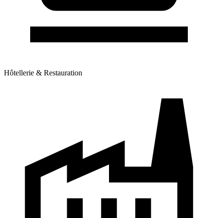
Hôtellerie & Restauration