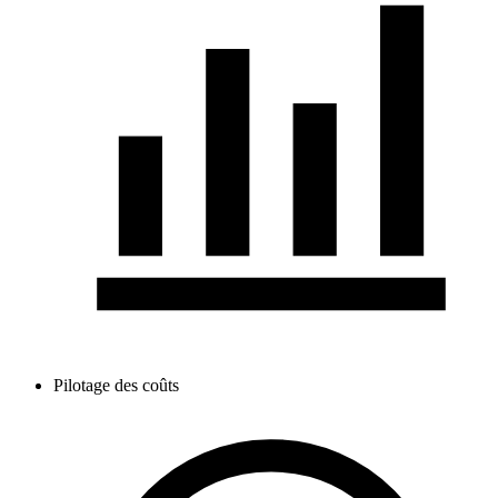
Pilotage des coûts