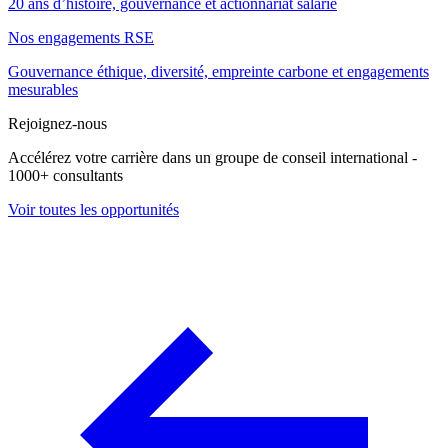
20 ans d’histoire, gouvernance et actionnariat salarié
Nos engagements RSE
Gouvernance éthique, diversité, empreinte carbone et engagements
mesurables
Rejoignez-nous
Accélérez votre carrière dans un groupe de conseil international -
1000+ consultants
Voir toutes les opportunités