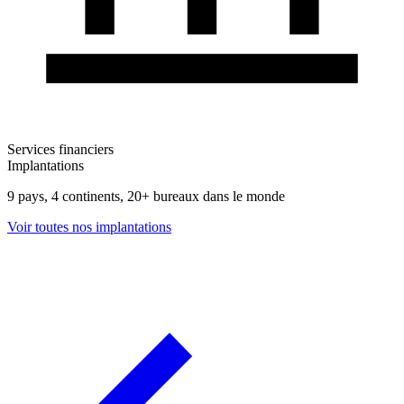
Services financiers
Implantations
9 pays, 4 continents, 20+ bureaux dans le monde
Voir toutes nos implantations