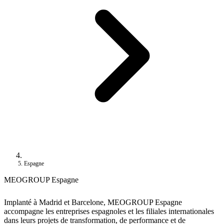
Espagne
MEOGROUP Espagne
Implanté à Madrid et Barcelone, MEOGROUP Espagne
accompagne les entreprises espagnoles et les filiales internationales
dans leurs projets de transformation, de performance et de