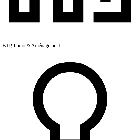
BTP, Immo & Aménagement