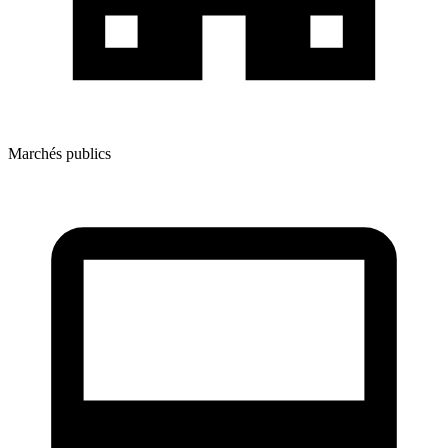
Marchés publics