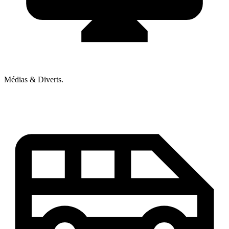
Médias & Diverts.