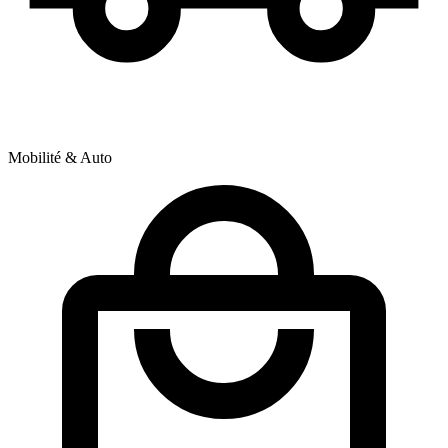
Mobilité & Auto