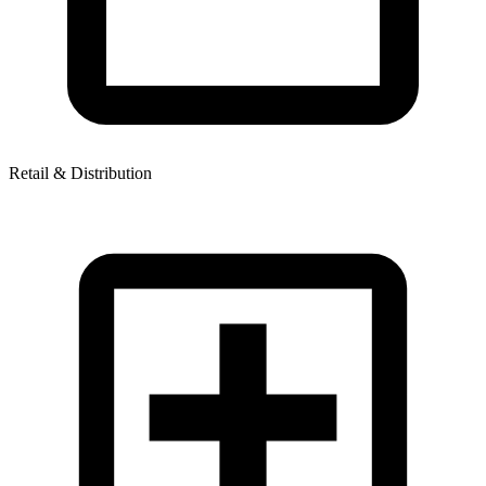
Retail & Distribution