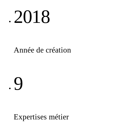
2018
Année de création
9
Expertises métier