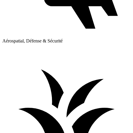
Aérospatial, Défense & Sécurité