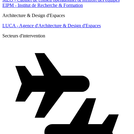
EIPM - Institut de Recherche & Formation
Architecture & Design d'Espaces
LUCA - Agence d'Architecture & Design d'Espaces
Secteurs d'intervention