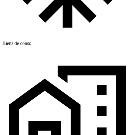
Biens de conso.