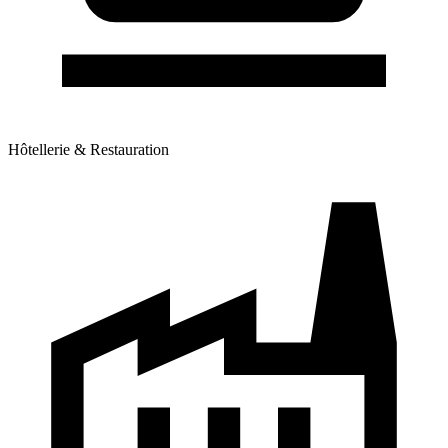
Hôtellerie & Restauration