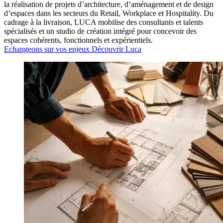
la réalisation de projets d’architecture, d’aménagement et de design
d’espaces dans les secteurs du Retail, Workplace et Hospitality. Du
cadrage à la livraison, LUCA mobilise des consultants et talents
spécialisés et un studio de création intégré pour concevoir des
espaces cohérents, fonctionnels et expérientiels.
Echangeons sur vos enjeux
Découvrir Luca