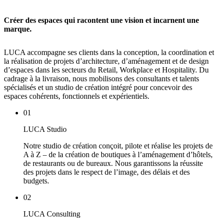
Créer des espaces qui racontent une vision et incarnent une
marque.
LUCA accompagne ses clients dans la conception, la coordination et
la réalisation de projets d’architecture, d’aménagement et de design
d’espaces dans les secteurs du Retail, Workplace et Hospitality. Du
cadrage à la livraison, nous mobilisons des consultants et talents
spécialisés et un studio de création intégré pour concevoir des
espaces cohérents, fonctionnels et expérientiels.
01
LUCA Studio
Notre studio de création conçoit, pilote et réalise les projets de
A à Z – de la création de boutiques à l’aménagement d’hôtels,
de restaurants ou de bureaux. Nous garantissons la réussite
des projets dans le respect de l’image, des délais et des
budgets.
02
LUCA Consulting