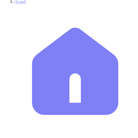
Accueil