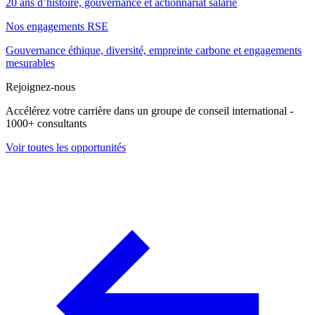
20 ans d’histoire, gouvernance et actionnariat salarié
Nos engagements RSE
Gouvernance éthique, diversité, empreinte carbone et engagements
mesurables
Rejoignez-nous
Accélérez votre carrière dans un groupe de conseil international -
1000+ consultants
Voir toutes les opportunités