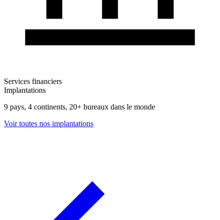
Services financiers
Implantations
9 pays, 4 continents, 20+ bureaux dans le monde
Voir toutes nos implantations