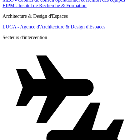
EIPM - Institut de Recherche & Formation
Architecture & Design d'Espaces
LUCA - Agence d'Architecture & Design d'Espaces
Secteurs d'intervention