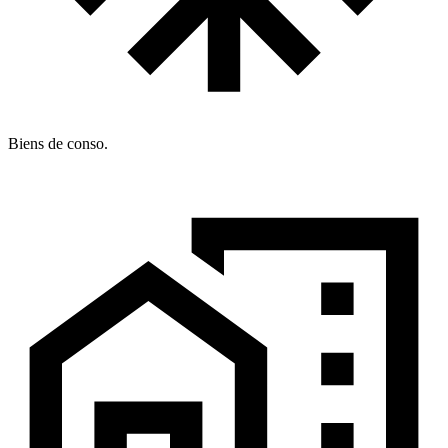
Biens de conso.