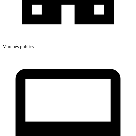
Marchés publics