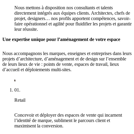
Nous mettons à disposition nos consultants et talents
directement intégrés aux équipes clients. Architectes, chefs de
projet, designers… nos profils apportent compétences, savoir-
faire opérationnel et agilité pour fluidifier les projets et garantir
leur réussite.
Une expertise unique pour l’aménagement de votre espace
Nous accompagnons les marques, enseignes et entreprises dans leurs
projets d’architecture, d’aménagement et de design sur l’ensemble
de leurs lieux de vie : points de vente, espaces de travail, lieux
d’accueil et déploiements multi-sites.
01.
Retail
Concevoir et déployer des espaces de vente qui incarnent
l’identité de marque, subliment le parcours client et
maximisent la conversion.