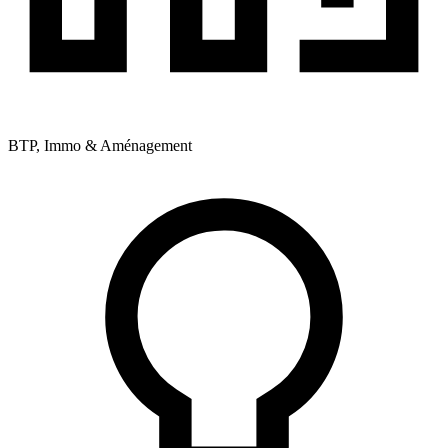
BTP, Immo & Aménagement