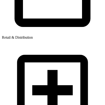
Retail & Distribution