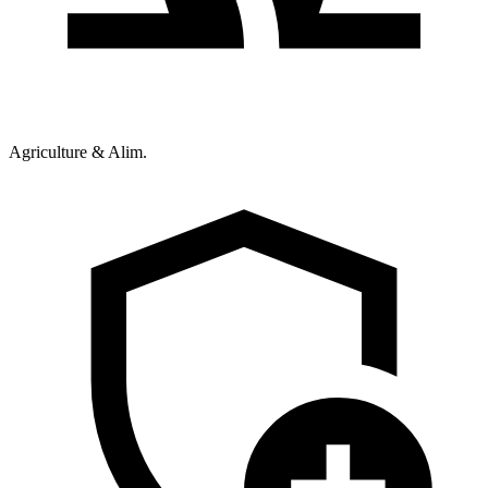
Agriculture & Alim.