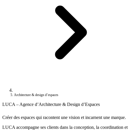
Architecture & design d’espaces
LUCA – Agence d’Architecture & Design d’Espaces
Créer des espaces qui racontent une vision et incarnent une marque.
LUCA accompagne ses clients dans la conception, la coordination et