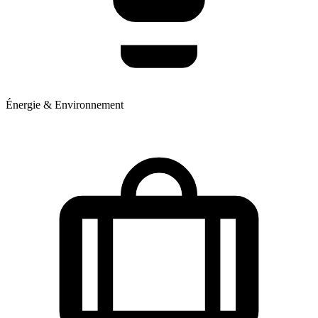
Énergie & Environnement