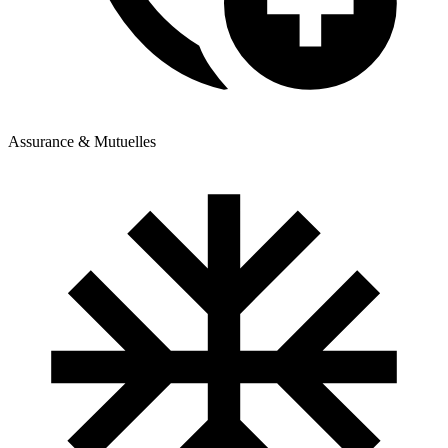
Assurance & Mutuelles