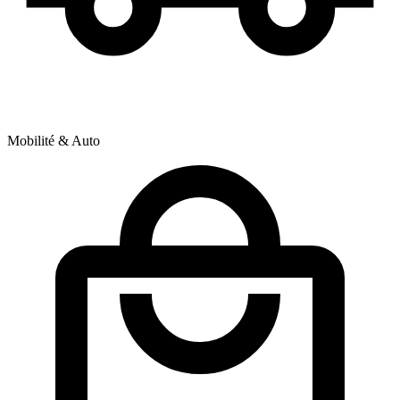
Mobilité & Auto