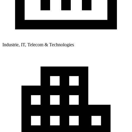
Industrie, IT, Telecom & Technologies