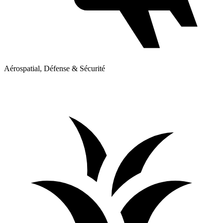
Aérospatial, Défense & Sécurité