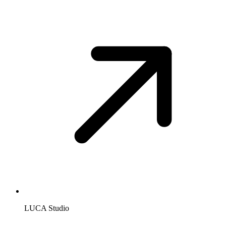
LUCA Studio