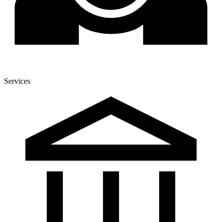
Services