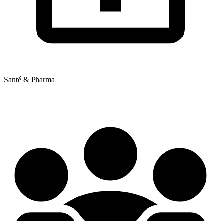
Santé & Pharma