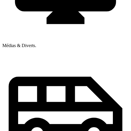
Médias & Diverts.