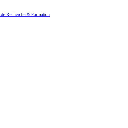
t de Recherche & Formation