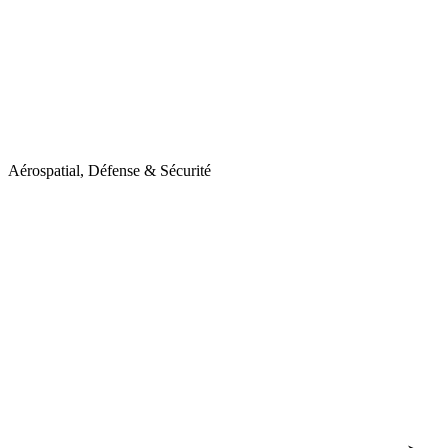
Aérospatial, Défense & Sécurité