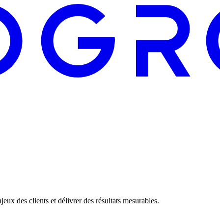
eux des clients et délivrer des résultats mesurables.