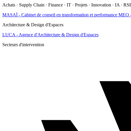
Achats · Supply Chain · Finance · IT · Projets · Innovation · IA · RS
MASAÏ - Cabinet de conseil en transformation et performance
MEO - 
Architecture & Design d'Espaces
LUCA - Agence d'Architecture & Design d'Espaces
Secteurs d'intervention