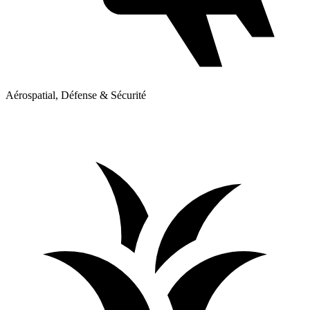
Aérospatial, Défense & Sécurité