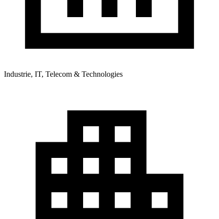
Industrie, IT, Telecom & Technologies