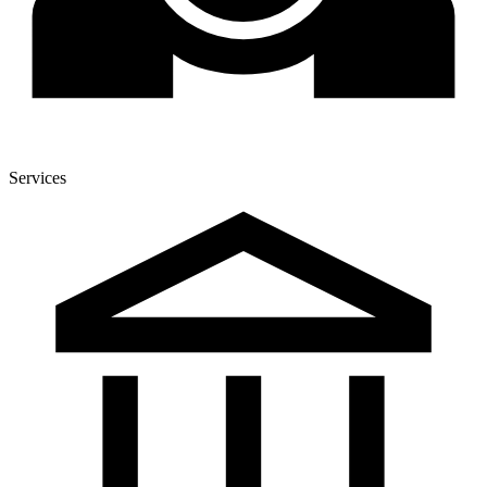
Services