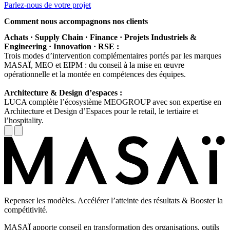
Parlez-nous de votre projet
Comment nous accompagnons nos clients
Achats · Supply Chain · Finance · Projets Industriels &
Engineering · Innovation · RSE :
Trois modes d’intervention complémentaires portés par les marques
MASAÏ, MEO et EIPM : du conseil à la mise en œuvre
opérationnelle et la montée en compétences des équipes.
Architecture & Design d’espaces :
LUCA complète l’écosystème MEOGROUP avec son expertise en
Architecture et Design d’Espaces pour le retail, le tertiaire et
l’hospitality.
Repenser les modèles. Accélérer l’atteinte des résultats & Booster la
compétitivité.
MASAÏ apporte conseil en transformation des organisations, outils