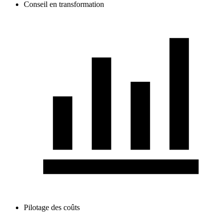
Conseil en transformation
Pilotage des coûts