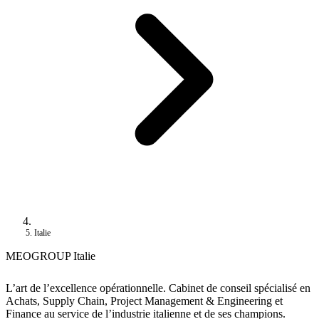
Italie
MEOGROUP Italie
L’art de l’excellence opérationnelle. Cabinet de conseil spécialisé en
Achats, Supply Chain, Project Management & Engineering et
Finance au service de l’industrie italienne et de ses champions.