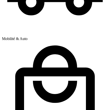
Mobilité & Auto