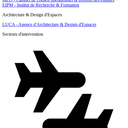
EIPM - Institut de Recherche & Formation
Architecture & Design d'Espaces
LUCA - Agence d'Architecture & Design d'Espaces
Secteurs d'intervention