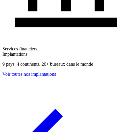
Services financiers
Implantations
9 pays, 4 continents, 20+ bureaux dans le monde
Voir toutes nos implantations