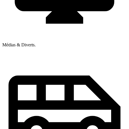
Médias & Diverts.