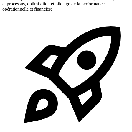
et processus, optimisation et pilotage de la performance
opérationnelle et financière.