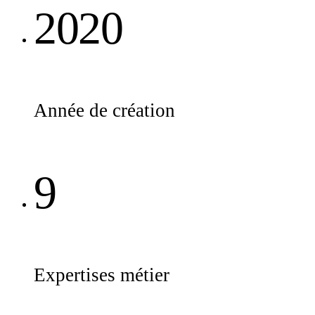
2020
Année de création
9
Expertises métier