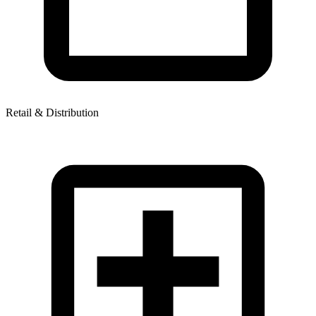
Retail & Distribution