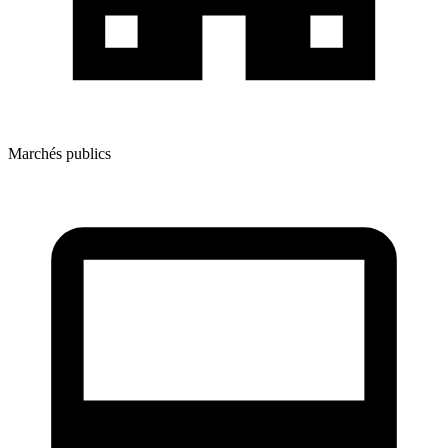
Marchés publics