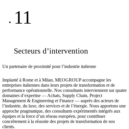
11
Secteurs d’intervention
Un partenaire de proximité pour l’industrie italienne
Implanté à Rome et à Milan, MEOGROUP accompagne les
entreprises italiennes dans leurs projets de transformation et de
performance opérationnelle. Nos consultants interviennent sur quatre
domaines d’expertise — Achats, Supply Chain, Project
Management & Engineering et Finance — auprès des acteurs de
l’industrie, du luxe, des services et de l’énergie. Nous apportons une
approche pragmatique, des consultants expérimentés intégrés aux
équipes et la force d’un réseau européen, pour contribuer
concrètement à la réussite des projets de transformation de nos
clients.