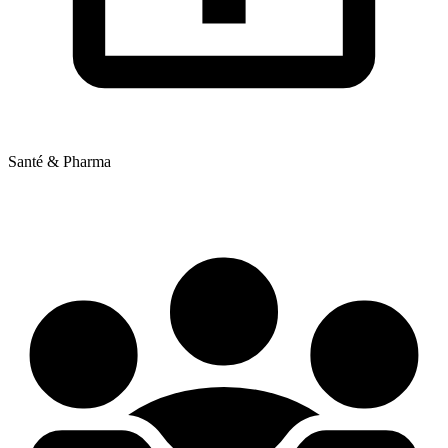
Santé & Pharma