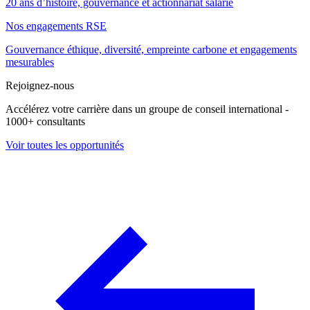
20 ans d’histoire, gouvernance et actionnariat salarié
Nos engagements RSE
Gouvernance éthique, diversité, empreinte carbone et engagements
mesurables
Rejoignez-nous
Accélérez votre carrière dans un groupe de conseil international -
1000+ consultants
Voir toutes les opportunités