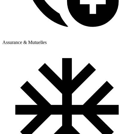
Assurance & Mutuelles