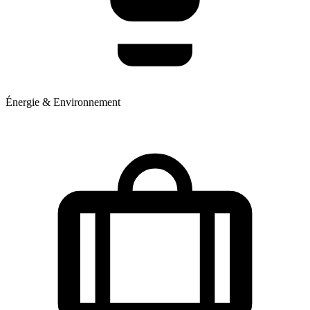
Énergie & Environnement