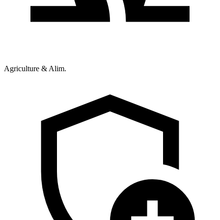
Agriculture & Alim.