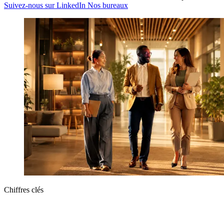
Suivez-nous sur LinkedIn
Nos bureaux
Chiffres clés