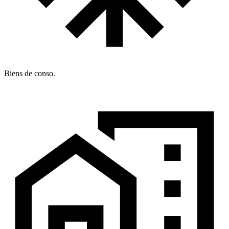
Biens de conso.