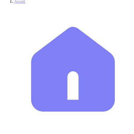
Accueil