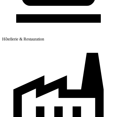
Hôtellerie & Restauration