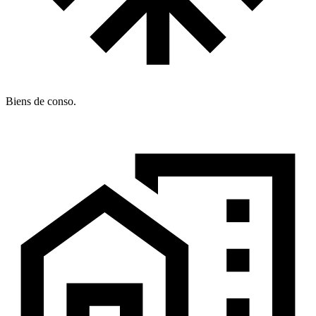
Biens de conso.