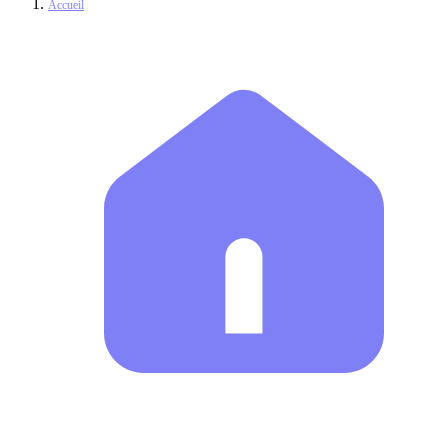
Accueil