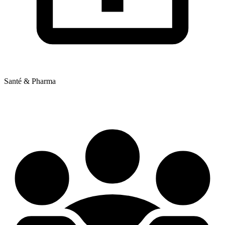
Santé & Pharma