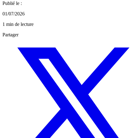
Publié le :
01/07/2026
1 min de lecture
Partager