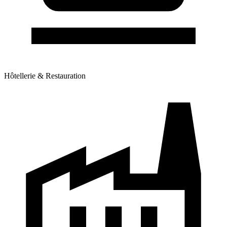
Hôtellerie & Restauration