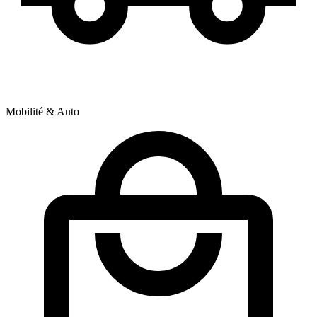
Mobilité & Auto