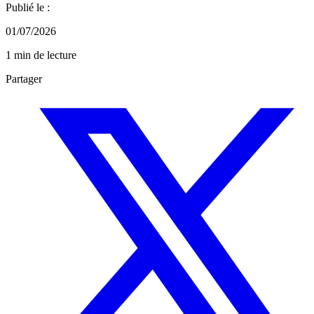
Publié le :
01/07/2026
1 min de lecture
Partager