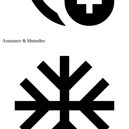
Assurance & Mutuelles