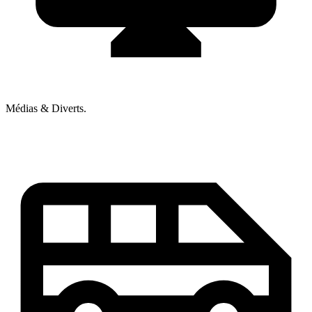
Médias & Diverts.