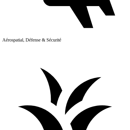
Aérospatial, Défense & Sécurité