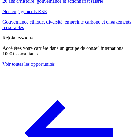
20 ans d’histoire, gouvernance et actionnariat salarié
Nos engagements RSE
Gouvernance éthique, diversité, empreinte carbone et engagements
mesurables
Rejoignez-nous
Accélérez votre carrière dans un groupe de conseil international -
1000+ consultants
Voir toutes les opportunités