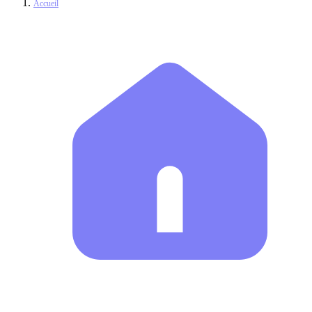
Accueil