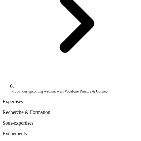
Join our upcoming webinar with Vodafone Procure & Connect
Expertises
Recherche & Formation
Sous-expertises
Événements