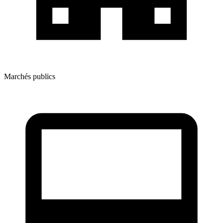
Marchés publics