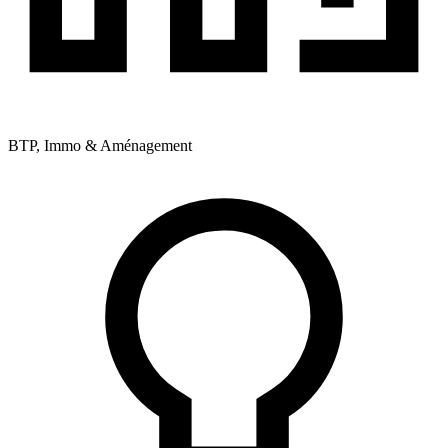
BTP, Immo & Aménagement