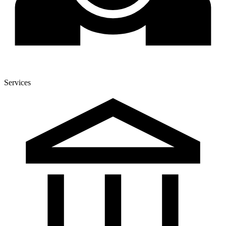
Services