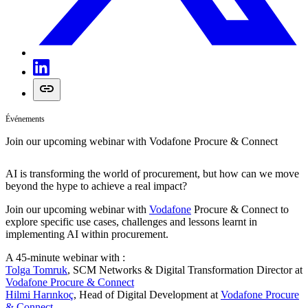
Événements
Join our upcoming webinar with Vodafone Procure & Connect
AI is transforming the world of procurement, but how can we move
beyond the hype to achieve a real impact?
Join our upcoming webinar with
Vodafone
Procure & Connect to
explore specific use cases, challenges and lessons learnt in
implementing AI within procurement.
A 45-minute webinar with :
Tolga Tomruk
, SCM Networks & Digital Transformation Director at
Vodafone Procure & Connect
Hilmi Harınkoç
, Head of Digital Development at
Vodafone Procure
& Connect