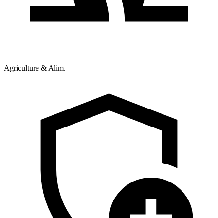
Agriculture & Alim.