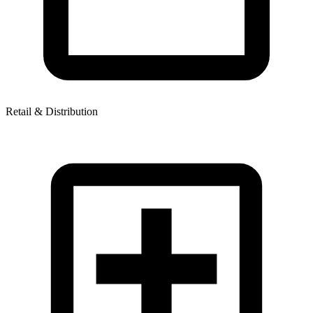
Retail & Distribution