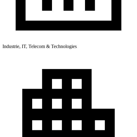
Industrie, IT, Telecom & Technologies