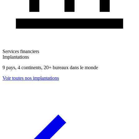
Services financiers
Implantations
9 pays, 4 continents, 20+ bureaux dans le monde
Voir toutes nos implantations