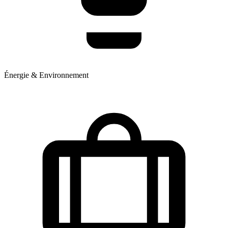
Énergie & Environnement