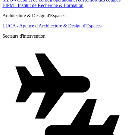
EIPM - Institut de Recherche & Formation
Architecture & Design d'Espaces
LUCA - Agence d'Architecture & Design d'Espaces
Secteurs d'intervention