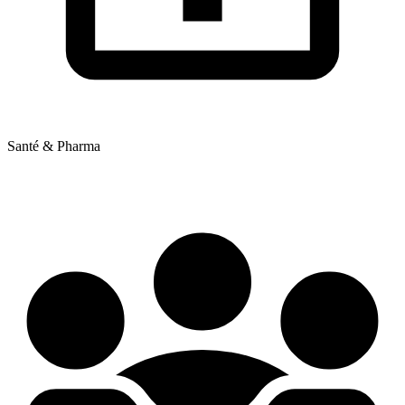
Santé & Pharma