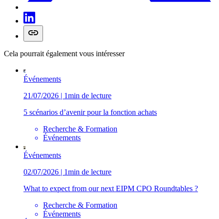
Cela pourrait également vous intéresser
Événements
21/07/2026 | 1min de lecture
5 scénarios d’avenir pour la fonction achats
Recherche & Formation
Événements
Événements
02/07/2026 | 1min de lecture
What to expect from our next EIPM CPO Roundtables ?
Recherche & Formation
Événements