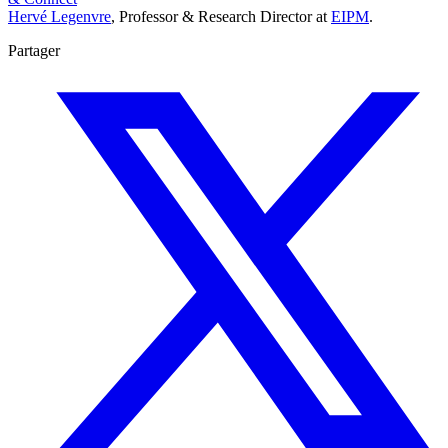
Hervé Legenvre
, Professor & Research Director at
EIPM
.
Partager