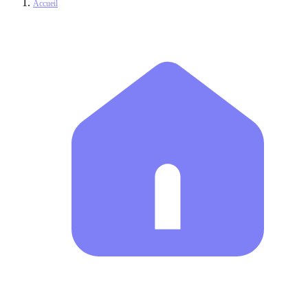
Accueil