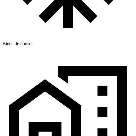
Biens de conso.