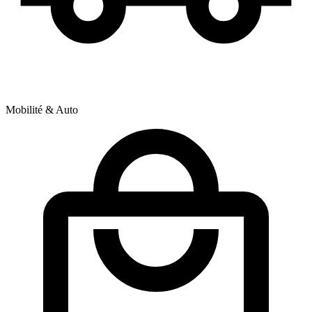
Mobilité & Auto