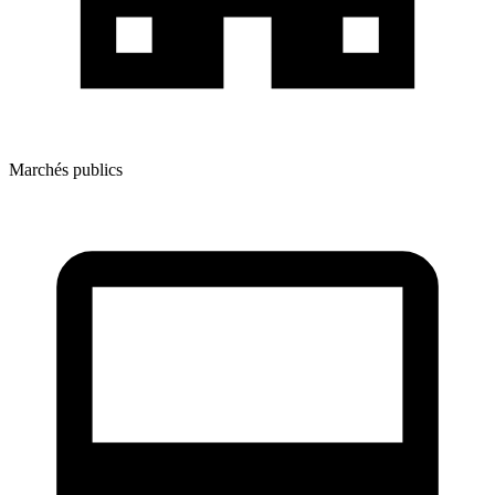
Marchés publics