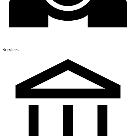
Services