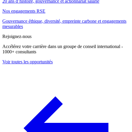
20 ans d’histoire, gouvernance et actionnariat salarié
Nos engagements RSE
Gouvernance éthique, diversité, empreinte carbone et engagements
mesurables
Rejoignez-nous
Accélérez votre carrière dans un groupe de conseil international -
1000+ consultants
Voir toutes les opportunités