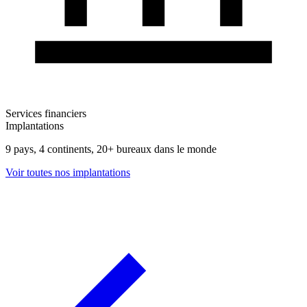
Services financiers
Implantations
9 pays, 4 continents, 20+ bureaux dans le monde
Voir toutes nos implantations