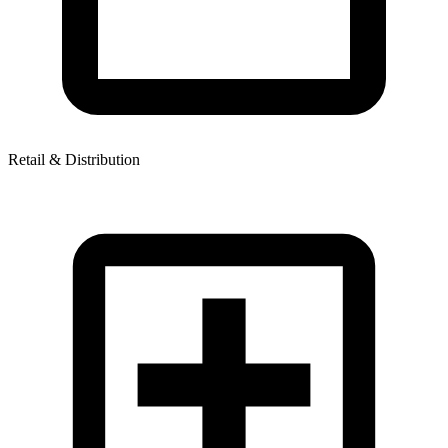
Retail & Distribution