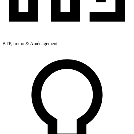
BTP, Immo & Aménagement