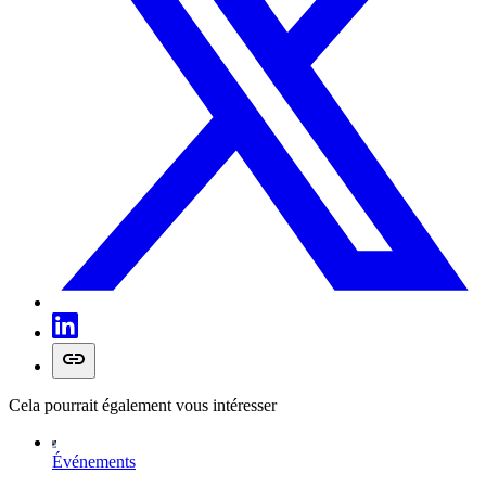
Cela pourrait également vous intéresser
Événements