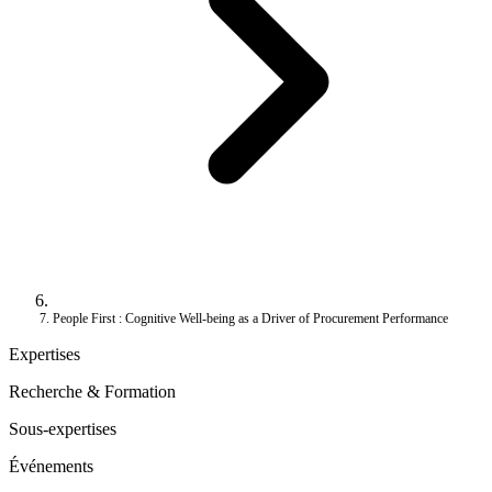
People First : Cognitive Well-being as a Driver of Procurement Performance
Expertises
Recherche & Formation
Sous-expertises
Événements