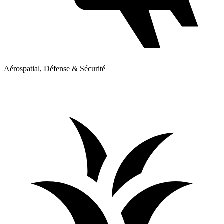
Aérospatial, Défense & Sécurité