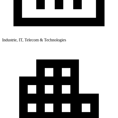
Industrie, IT, Telecom & Technologies