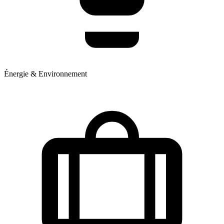
Énergie & Environnement