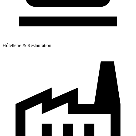
Hôtellerie & Restauration