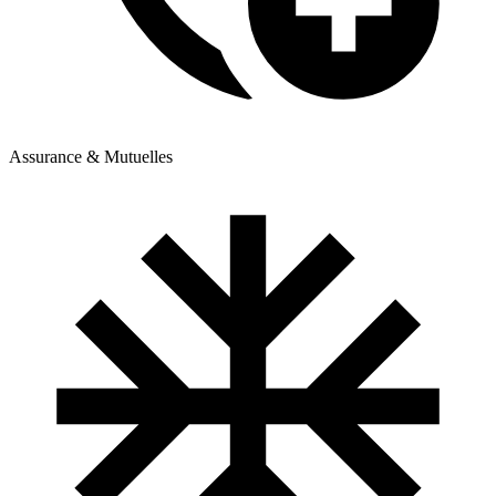
Assurance & Mutuelles