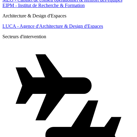
EIPM - Institut de Recherche & Formation
Architecture & Design d'Espaces
LUCA - Agence d'Architecture & Design d'Espaces
Secteurs d'intervention