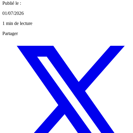
Publié le :
01/07/2026
1 min de lecture
Partager