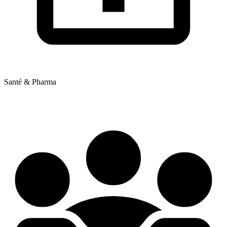
Santé & Pharma