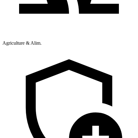
Agriculture & Alim.