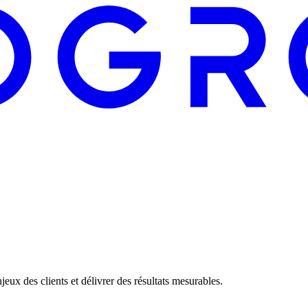
eux des clients et délivrer des résultats mesurables.