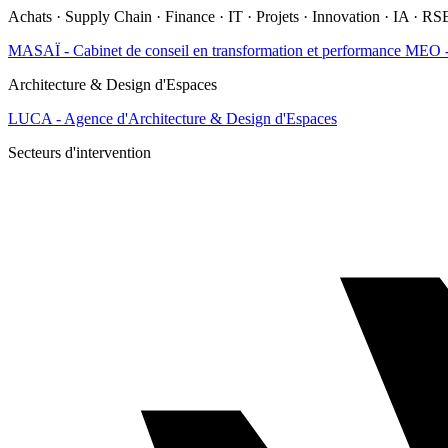
Achats · Supply Chain · Finance · IT · Projets · Innovation · IA · RS
MASAÏ - Cabinet de conseil en transformation et performance
MEO - 
Architecture & Design d'Espaces
LUCA - Agence d'Architecture & Design d'Espaces
Secteurs d'intervention