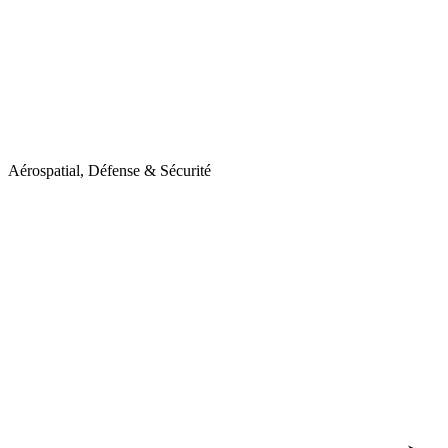
Aérospatial, Défense & Sécurité