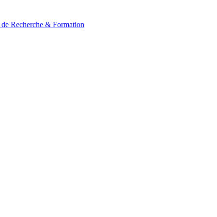
t de Recherche & Formation