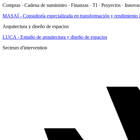
Compras · Cadena de suministro · Finanzas · TI · Proyectos · Innova
MASAÏ - Consultoría especializada en transformación y rendimiento
Arquitectura y diseño de espacios
LUCA - Estudio de arquitectura y diseño de espacios
Secteurs d'intervention