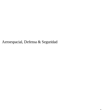
Aeroespacial, Defensa & Seguridad