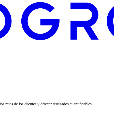
os retos de los clientes y ofrecer resultados cuantificables.