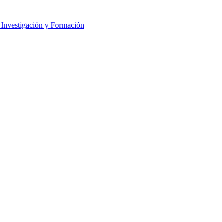
e Investigación y Formación