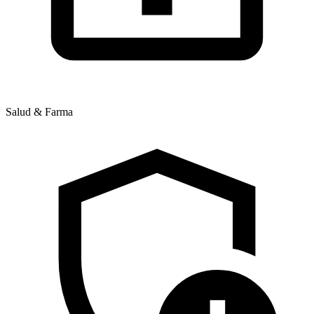
Salud & Farma