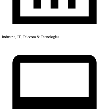
Industria, IT, Telecom & Tecnologías