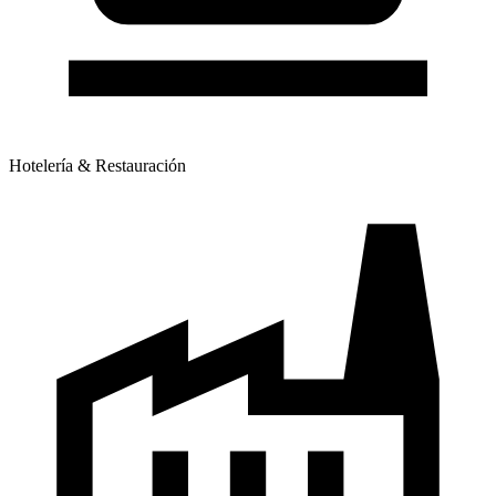
Hotelería & Restauración