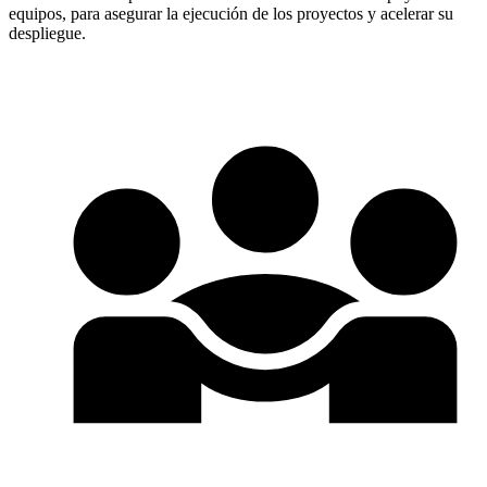
equipos, para asegurar la ejecución de los proyectos y acelerar su
despliegue.