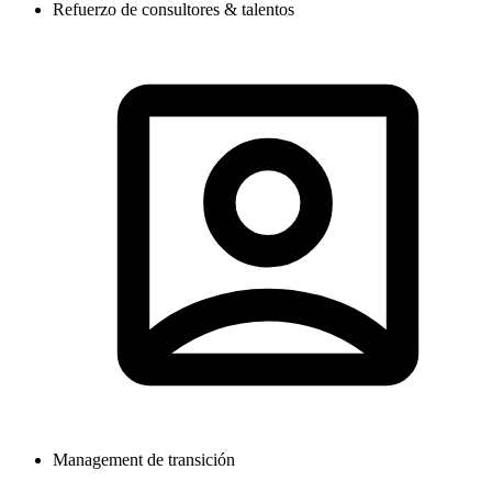
Refuerzo de consultores & talentos
Management de transición