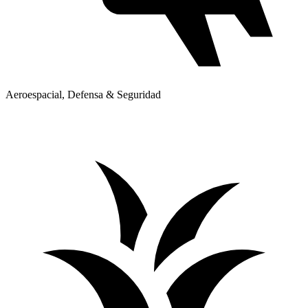
Aeroespacial, Defensa & Seguridad