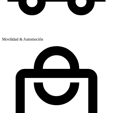
Movilidad & Automoción