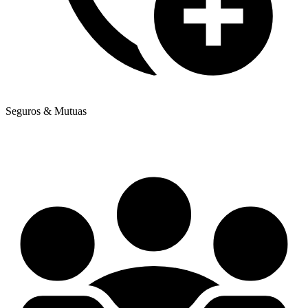
Seguros & Mutuas