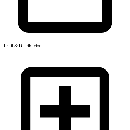
Retail & Distribución