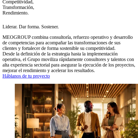
Competitividad,
Transformación,
Rendimiento.
Liderar. Dar forma. Sostener.
MEOGROUP combina consultoría, refuerzo operativo y desarrollo
de competencias para acompañar las transformaciones de sus
clientes y fortalecer de forma sostenible su competitividad.
Desde la definición de la estrategia hasta la implementación
operativa, el Grupo moviliza rápidamente consultores y talentos con
alta experiencia sectorial para asegurar la ejecución de los proyectos,
mejorar el rendimiento y acelerar los resultados.
Háblanos de tu proyecto