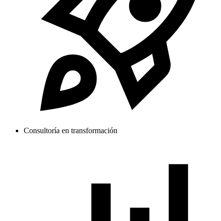
Consultoría en transformación