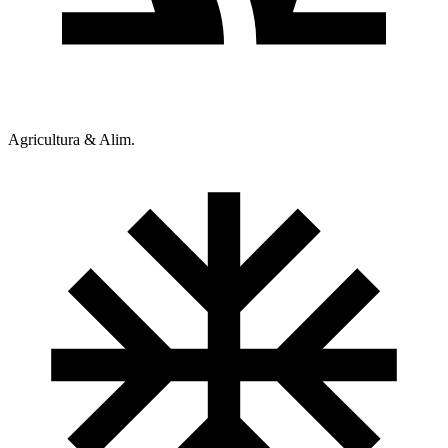
Agricultura & Alim.