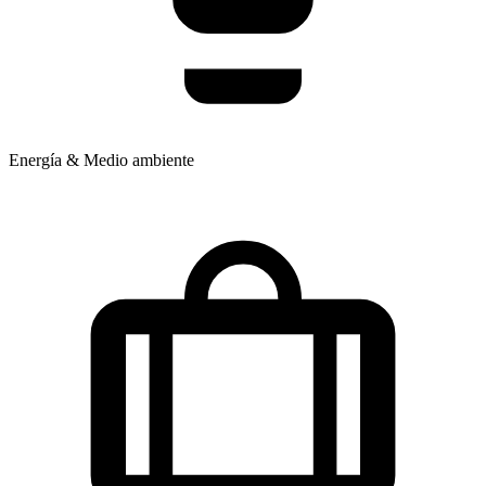
Energía & Medio ambiente