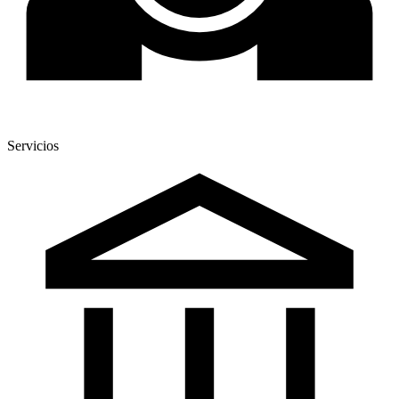
Servicios