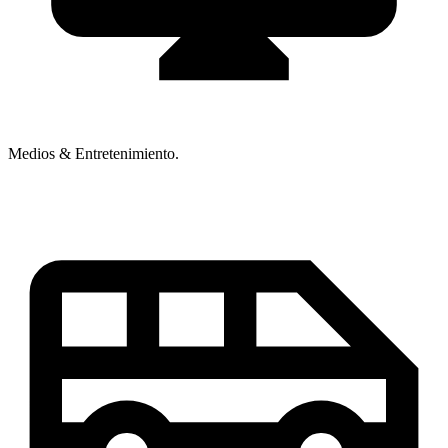
Medios & Entretenimiento.