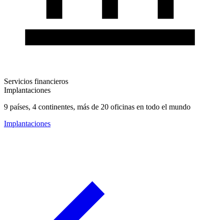
Servicios financieros
Implantaciones
9 países, 4 continentes, más de 20 oficinas en todo el mundo
Implantaciones