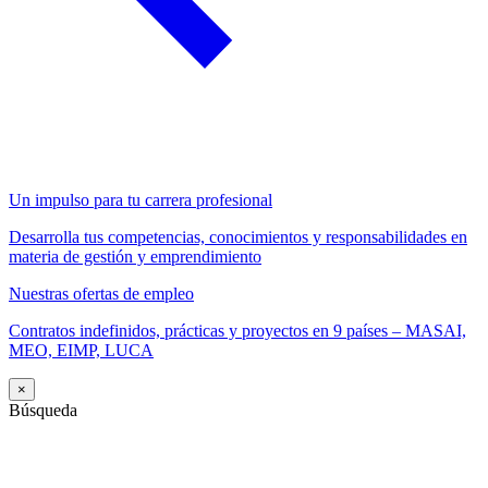
Un impulso para tu carrera profesional
Desarrolla tus competencias, conocimientos y responsabilidades en
materia de gestión y emprendimiento
Nuestras ofertas de empleo
Contratos indefinidos, prácticas y proyectos en 9 países – MASAI,
MEO, EIMP, LUCA
×
Búsqueda