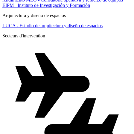
EIPM - Instituto de Investigación y Formación
Arquitectura y diseño de espacios
LUCA - Estudio de arquitectura y diseño de espacios
Secteurs d'intervention