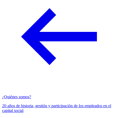
¿Quiénes somos?
20 años de historia, gestión y participación de los empleados en el
capital social