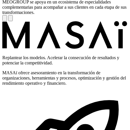
MEOGROUP se apoya en un ecosistema de especialidades
complementarias para acompañar a sus clientes en cada etapa de sus
transformaciones.
Replantear los modelos. Acelerar la consecución de resultados y
potenciar la competitividad.
MASAï ofrece asesoramiento en la transformación de
organizaciones, herramientas y procesos, optimización y gestión del
rendimiento operativo y financiero.