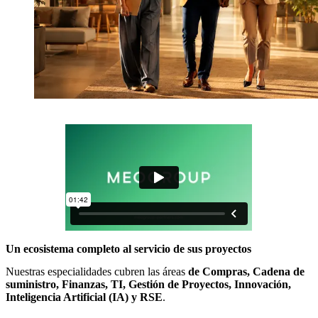
Un ecosistema completo al servicio de sus proyectos
Nuestras especialidades cubren las áreas
de Compras, Cadena de
suministro, Finanzas, TI, Gestión de Proyectos, Innovación,
Inteligencia Artificial (IA) y RSE
.