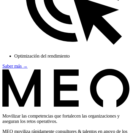
Optimización del rendimiento
Saber más
→
Movilizar las competencias que fortalecen las organizaciones y
aseguran los retos operativos.
MEO moviliza rápidamente consultores & talentos en apoyo de los