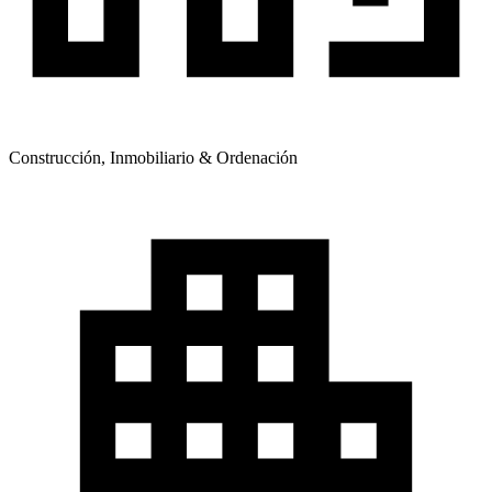
Construcción, Inmobiliario & Ordenación