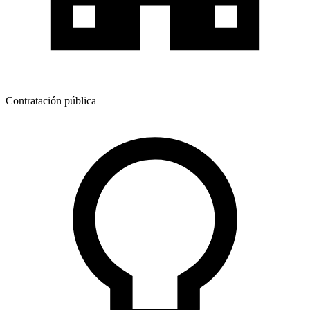
Contratación pública