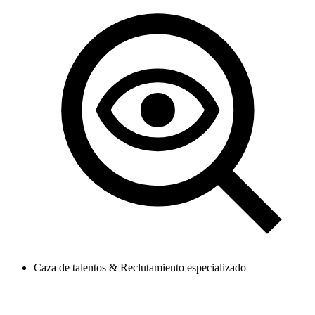
Caza de talentos & Reclutamiento especializado