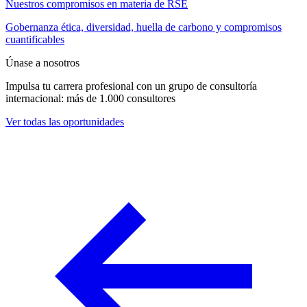
Nuestros compromisos en materia de RSE
Gobernanza ética, diversidad, huella de carbono y compromisos
cuantificables
Únase a nosotros
Impulsa tu carrera profesional con un grupo de consultoría
internacional: más de 1.000 consultores
Ver todas las oportunidades