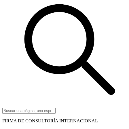
FIRMA DE CONSULTORÍA INTERNACIONAL