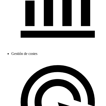
Gestión de costes