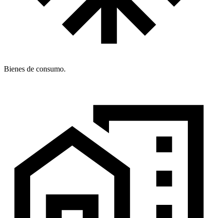
Bienes de consumo.