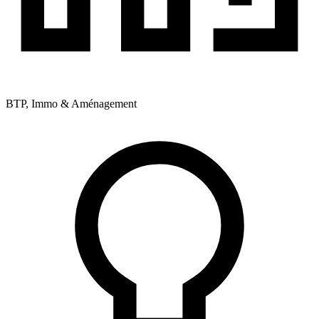
BTP, Immo & Aménagement