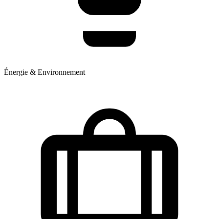
Énergie & Environnement