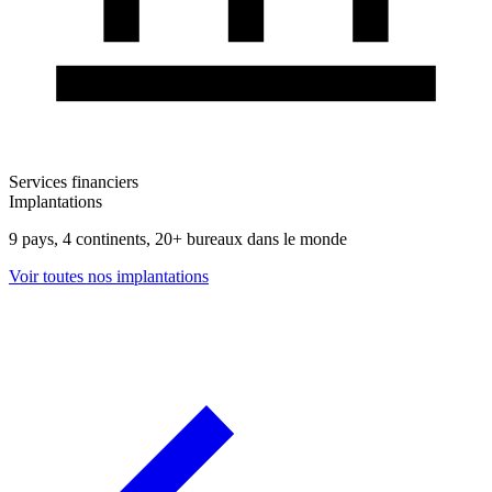
Services financiers
Implantations
9 pays, 4 continents, 20+ bureaux dans le monde
Voir toutes nos implantations