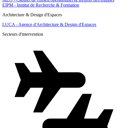
EIPM - Institut de Recherche & Formation
Architecture & Design d'Espaces
LUCA - Agence d'Architecture & Design d'Espaces
Secteurs d'intervention