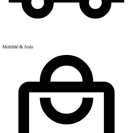
Mobilité & Auto