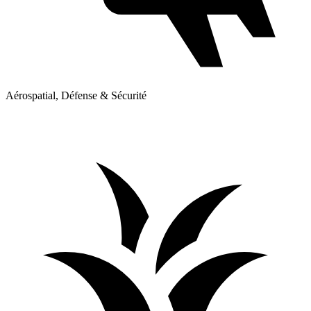
Aérospatial, Défense & Sécurité