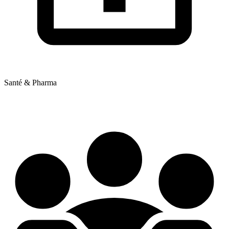
Santé & Pharma