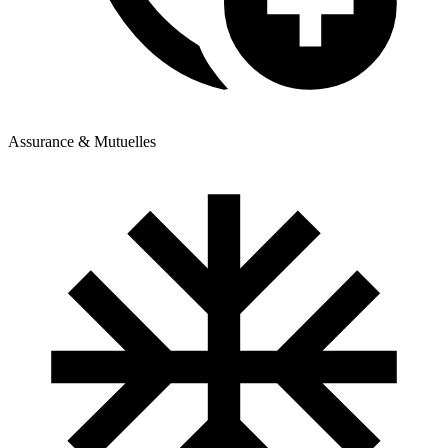
Assurance & Mutuelles