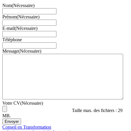
Nom
(Nécessaire)
Prénom
(Nécessaire)
E-mail
(Nécessaire)
Téléphone
Message
(Nécessaire)
Votre CV
(Nécessaire)
Taille max. des fichiers : 29
MB.
Conseil en Transformation