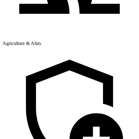
Agriculture & Alim.