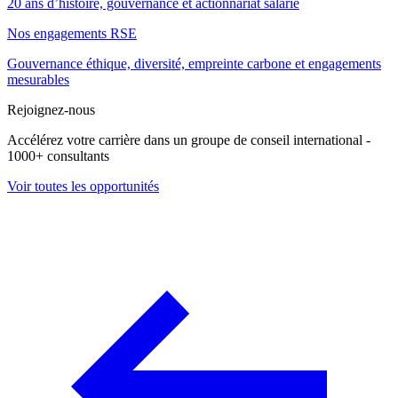
20 ans d’histoire, gouvernance et actionnariat salarié
Nos engagements RSE
Gouvernance éthique, diversité, empreinte carbone et engagements
mesurables
Rejoignez-nous
Accélérez votre carrière dans un groupe de conseil international -
1000+ consultants
Voir toutes les opportunités