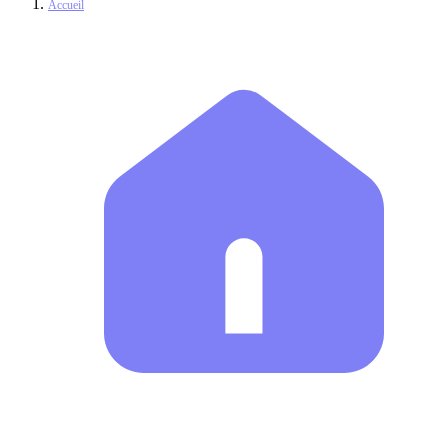
Accueil