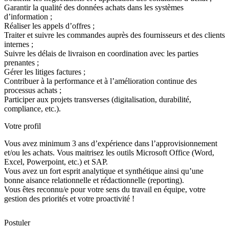
Garantir la qualité des données achats dans les systèmes
d’information ;
Réaliser les appels d’offres ;
Traiter et suivre les commandes auprès des fournisseurs et des clients
internes ;
Suivre les délais de livraison en coordination avec les parties
prenantes ;
Gérer les litiges factures ;
Contribuer à la performance et à l’amélioration continue des
processus achats ;
Participer aux projets transverses (digitalisation, durabilité,
compliance, etc.).
Votre profil
Vous avez minimum 3 ans d’expérience dans l’approvisionnement
et/ou les achats. Vous maitrisez les outils Microsoft Office (Word,
Excel, Powerpoint, etc.) et SAP.
Vous avez un fort esprit analytique et synthétique ainsi qu’une
bonne aisance relationnelle et rédactionnelle (reporting).
Vous êtes reconnu/e pour votre sens du travail en équipe, votre
gestion des priorités et votre proactivité !
Postuler