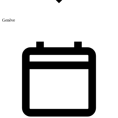
Genève