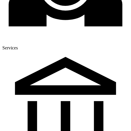
Services