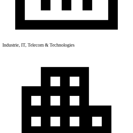
Industrie, IT, Telecom & Technologies