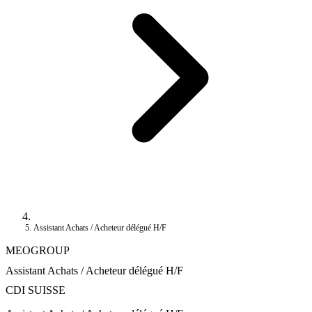
Assistant Achats / Acheteur délégué H/F
MEOGROUP
Assistant Achats / Acheteur délégué H/F
CDI
SUISSE