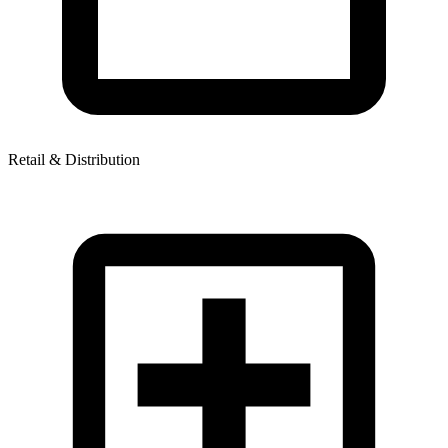
Retail & Distribution