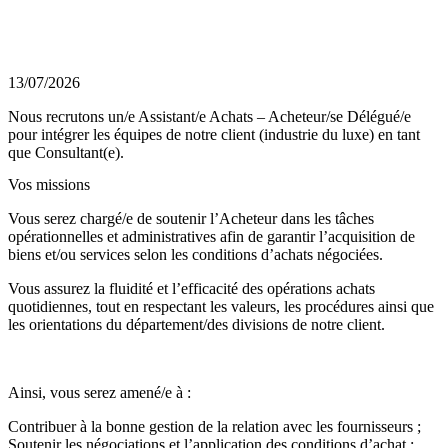
13/07/2026
Nous recrutons un/e Assistant/e Achats – Acheteur/se Délégué/e
pour intégrer les équipes de notre client (industrie du luxe) en tant
que Consultant(e).
Vos missions
Vous serez chargé/e de soutenir l’Acheteur dans les tâches
opérationnelles et administratives afin de garantir l’acquisition de
biens et/ou services selon les conditions d’achats négociées.
Vous assurez la fluidité et l’efficacité des opérations achats
quotidiennes, tout en respectant les valeurs, les procédures ainsi que
les orientations du département/des divisions de notre client.
Ainsi, vous serez amené/e à :
Contribuer à la bonne gestion de la relation avec les fournisseurs ;
Soutenir les négociations et l’application des conditions d’achat ;