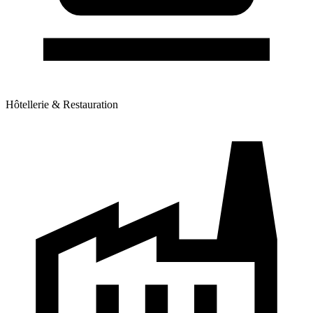
Hôtellerie & Restauration