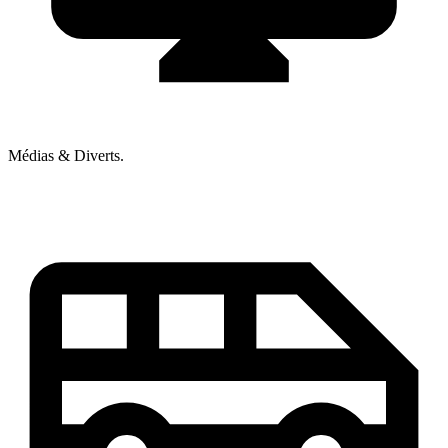
Médias & Diverts.