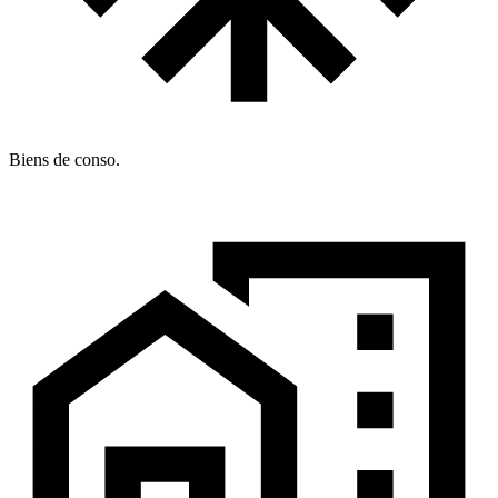
Biens de conso.