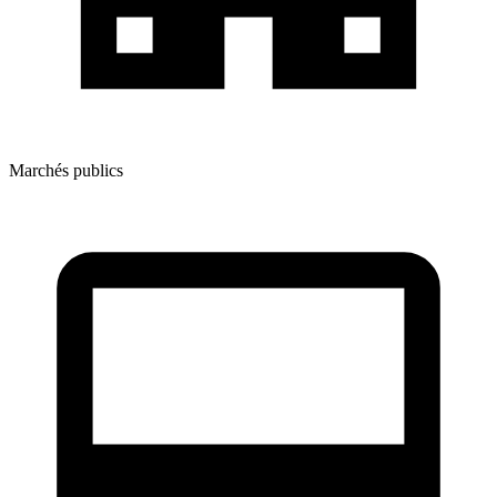
Marchés publics