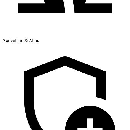
Agriculture & Alim.