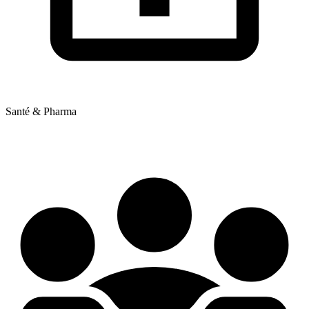
Santé & Pharma