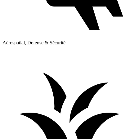
Aérospatial, Défense & Sécurité