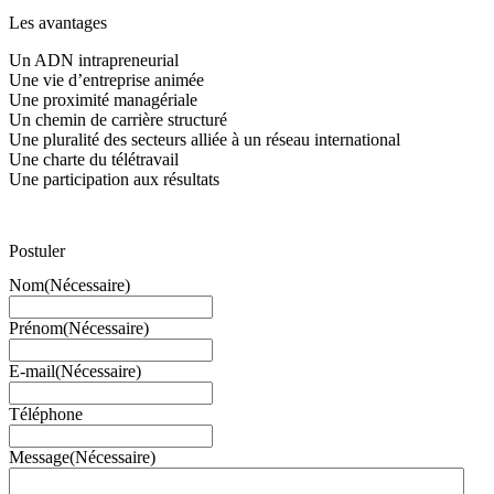
Les avantages
Un ADN intrapreneurial
Une vie d’entreprise animée
Une proximité managériale
Un chemin de carrière structuré
Une pluralité des secteurs alliée à un réseau international
Une charte du télétravail
Une participation aux résultats
Postuler
Nom
(Nécessaire)
Prénom
(Nécessaire)
E-mail
(Nécessaire)
Téléphone
Message
(Nécessaire)