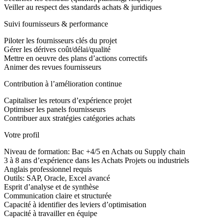
Veiller au respect des standards achats & juridiques
Suivi fournisseurs & performance
Piloter les fournisseurs clés du projet
Gérer les dérives coût/délai/qualité
Mettre en oeuvre des plans d’actions correctifs
Animer des revues fournisseurs
Contribution à l’amélioration continue
Capitaliser les retours d’expérience projet
Optimiser les panels fournisseurs
Contribuer aux stratégies catégories achats
Votre profil
Niveau de formation: Bac +4/5 en Achats ou Supply chain
3 à 8 ans d’expérience dans les Achats Projets ou industriels
Anglais professionnel requis
Outils: SAP, Oracle, Excel avancé
Esprit d’analyse et de synthèse
Communication claire et structurée
Capacité à identifier des leviers d’optimisation
Capacité à travailler en équipe