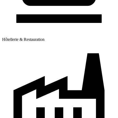
Hôtellerie & Restauration