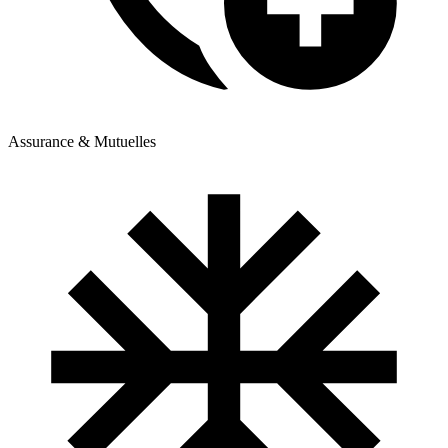
Assurance & Mutuelles