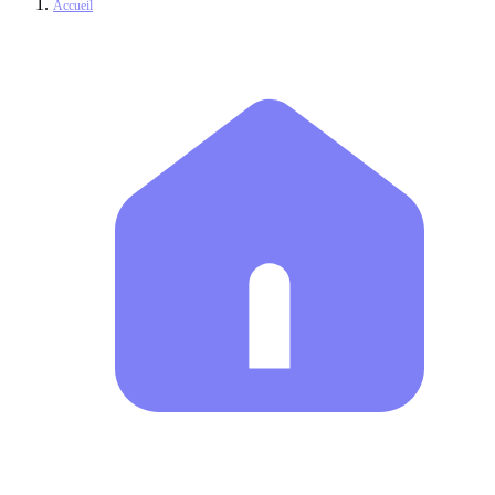
Accueil