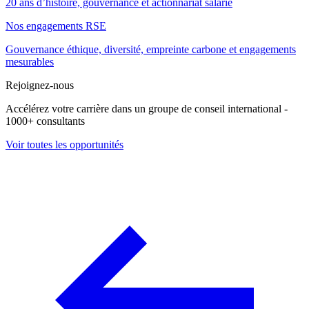
20 ans d’histoire, gouvernance et actionnariat salarié
Nos engagements RSE
Gouvernance éthique, diversité, empreinte carbone et engagements
mesurables
Rejoignez-nous
Accélérez votre carrière dans un groupe de conseil international -
1000+ consultants
Voir toutes les opportunités