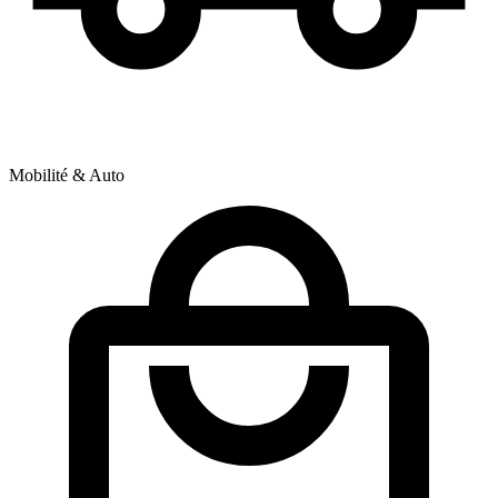
Mobilité & Auto