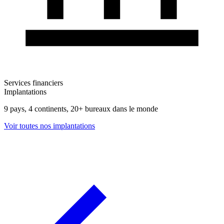
Services financiers
Implantations
9 pays, 4 continents, 20+ bureaux dans le monde
Voir toutes nos implantations