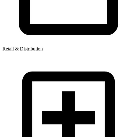
Retail & Distribution