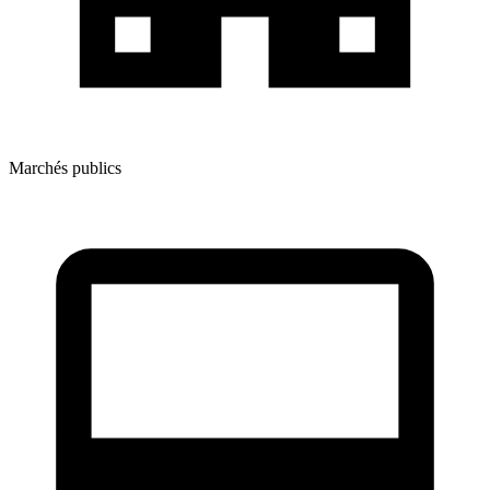
Marchés publics