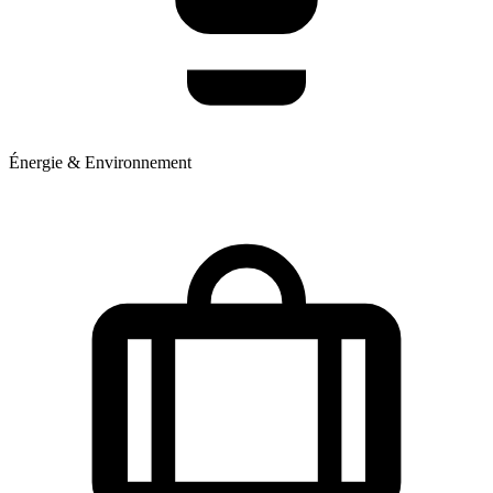
Énergie & Environnement