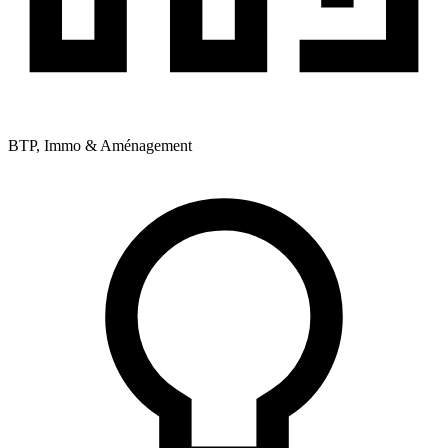
BTP, Immo & Aménagement