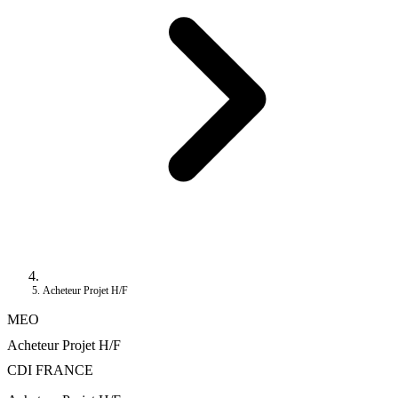
Acheteur Projet H/F
MEO
Acheteur Projet H/F
CDI
FRANCE