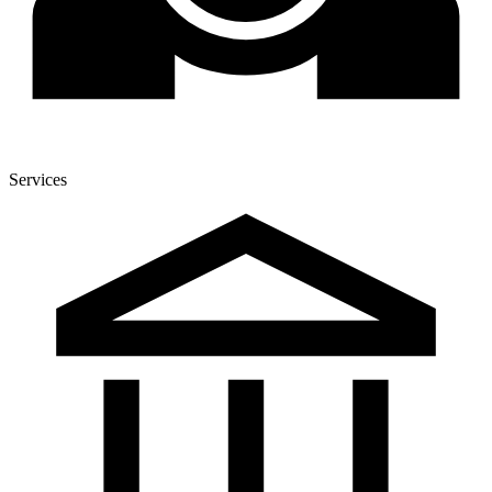
Services