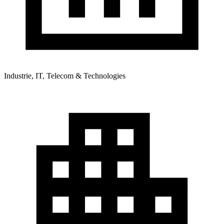
Industrie, IT, Telecom & Technologies