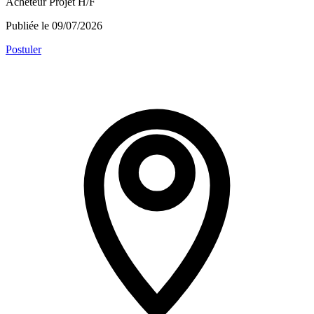
Acheteur Projet H/F
Publiée le 09/07/2026
Postuler