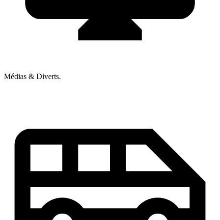
Médias & Diverts.