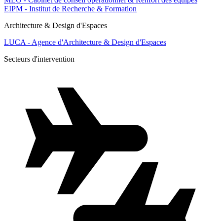
EIPM - Institut de Recherche & Formation
Architecture & Design d'Espaces
LUCA - Agence d'Architecture & Design d'Espaces
Secteurs d'intervention