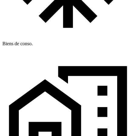
Biens de conso.