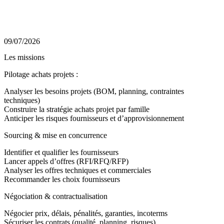
09/07/2026
Les missions
Pilotage achats projets :
Analyser les besoins projets (BOM, planning, contraintes
techniques)
Construire la stratégie achats projet par famille
Anticiper les risques fournisseurs et d’approvisionnement
Sourcing & mise en concurrence
Identifier et qualifier les fournisseurs
Lancer appels d’offres (RFI/RFQ/RFP)
Analyser les offres techniques et commerciales
Recommander les choix fournisseurs
Négociation & contractualisation
Négocier prix, délais, pénalités, garanties, incoterms
Sécuriser les contrats (qualité, planning, risques)