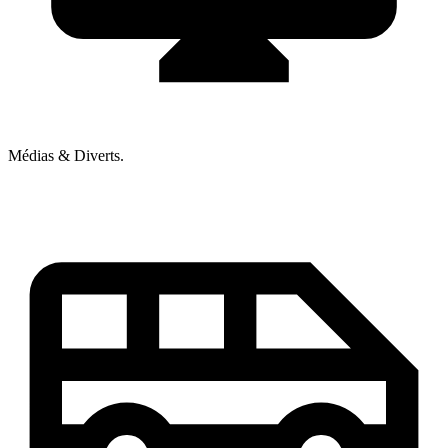
Médias & Diverts.