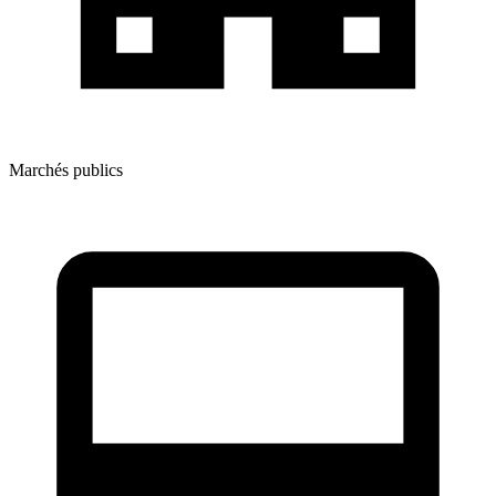
Marchés publics