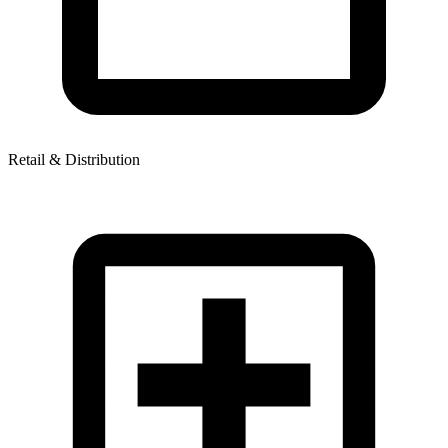
Retail & Distribution