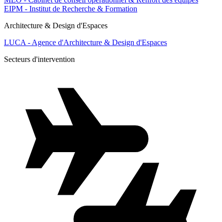
EIPM - Institut de Recherche & Formation
Architecture & Design d'Espaces
LUCA - Agence d'Architecture & Design d'Espaces
Secteurs d'intervention