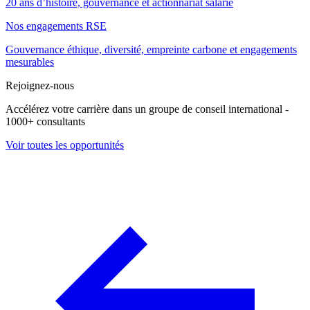
20 ans d’histoire, gouvernance et actionnariat salarié
Nos engagements RSE
Gouvernance éthique, diversité, empreinte carbone et engagements
mesurables
Rejoignez-nous
Accélérez votre carrière dans un groupe de conseil international -
1000+ consultants
Voir toutes les opportunités