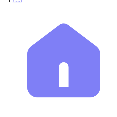
Accueil