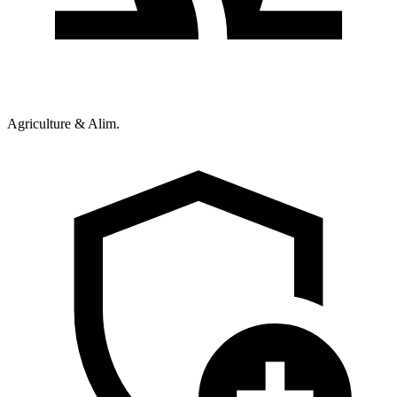
Agriculture & Alim.