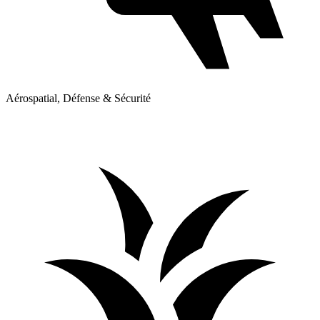
Aérospatial, Défense & Sécurité