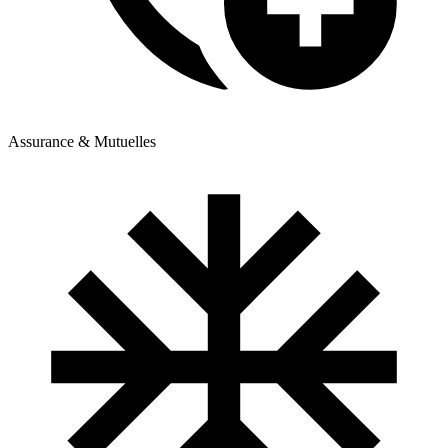
Assurance & Mutuelles