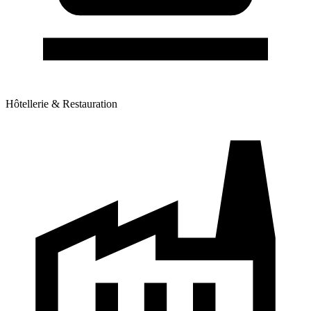
Hôtellerie & Restauration