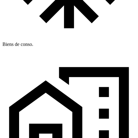
Biens de conso.