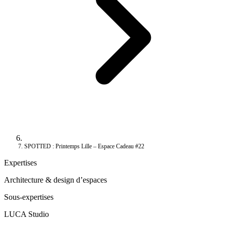
SPOTTED : Printemps Lille – Espace Cadeau #22
Expertises
Architecture & design d’espaces
Sous-expertises
LUCA Studio