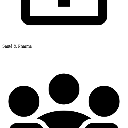
Santé & Pharma