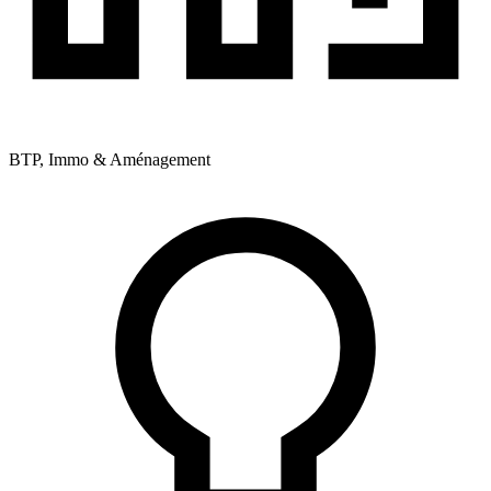
BTP, Immo & Aménagement