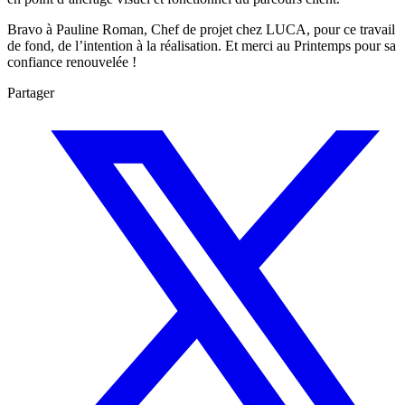
Bravo à Pauline Roman, Chef de projet chez LUCA, pour ce travail
de fond, de l’intention à la réalisation. Et merci au Printemps pour sa
confiance renouvelée !
Partager