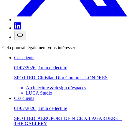
Cela pourrait également vous intéresser
Cas clients
01/07/2026 | 1min de lecture
SPOTTED: Christian Dior Couture – LONDRES
Architecture & design d’espaces
LUCA Studio
Cas clients
01/07/2026 | 1min de lecture
SPOTTED: AEROPORT DE NICE X LAGARDERE –
THE GALLERY