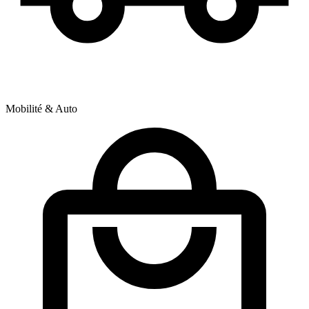
Mobilité & Auto