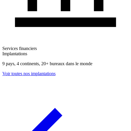
Services financiers
Implantations
9 pays, 4 continents, 20+ bureaux dans le monde
Voir toutes nos implantations