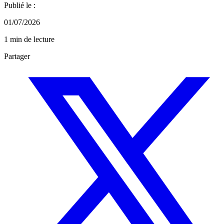
Publié le :
01/07/2026
1 min de lecture
Partager