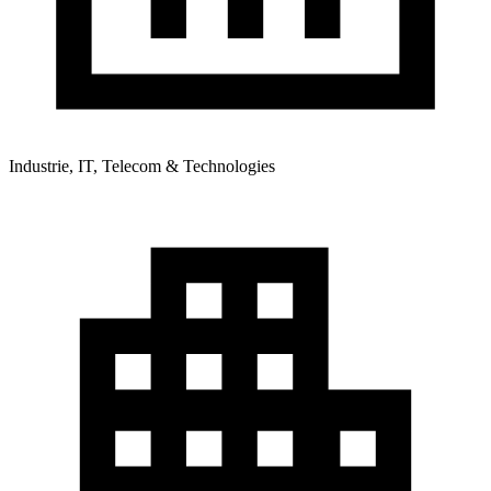
Industrie, IT, Telecom & Technologies