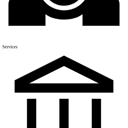
Services