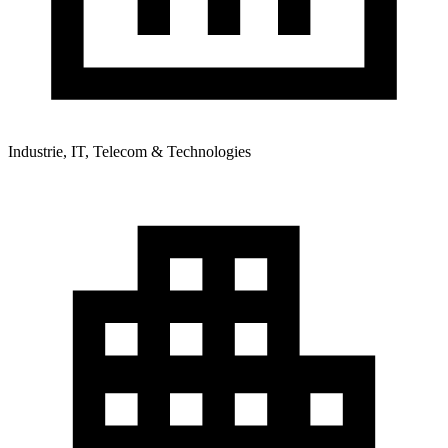
Industrie, IT, Telecom & Technologies