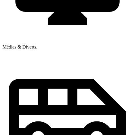
Médias & Diverts.