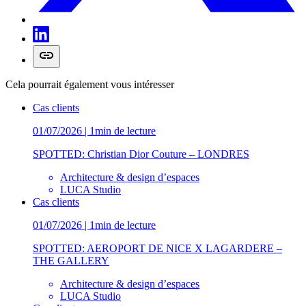
Cela pourrait également vous intéresser
Cas clients
01/07/2026 | 1min de lecture
SPOTTED: Christian Dior Couture – LONDRES
Architecture & design d’espaces
LUCA Studio
Cas clients
01/07/2026 | 1min de lecture
SPOTTED: AEROPORT DE NICE X LAGARDERE –
THE GALLERY
Architecture & design d’espaces
LUCA Studio