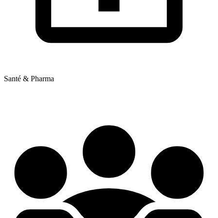
Santé & Pharma