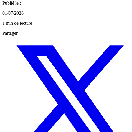
Publié le :
01/07/2026
1 min de lecture
Partager