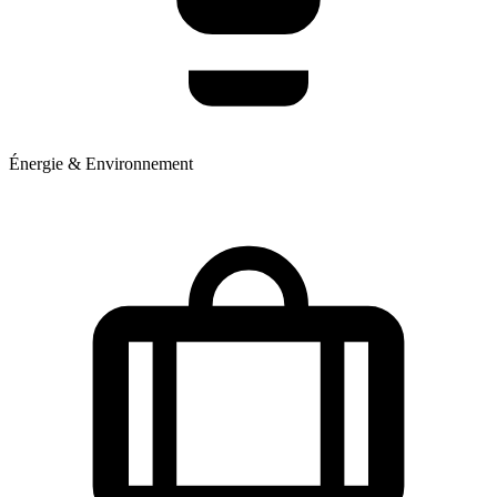
Énergie & Environnement