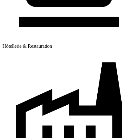
Hôtellerie & Restauration