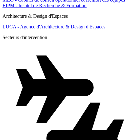
EIPM - Institut de Recherche & Formation
Architecture & Design d'Espaces
LUCA - Agence d'Architecture & Design d'Espaces
Secteurs d'intervention