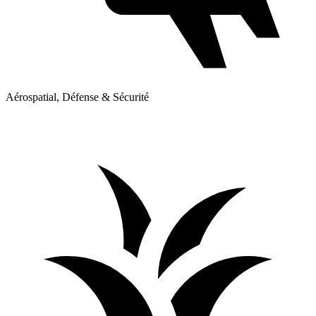
Aérospatial, Défense & Sécurité