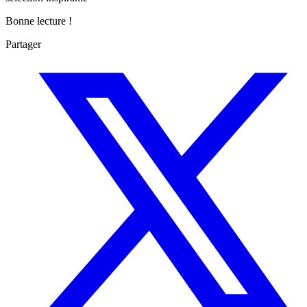
Bonne lecture !
Partager