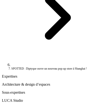
SPOTTED : Diptyque ouvre un nouveau pop-up store à Shanghai !
Expertises
Architecture & design d’espaces
Sous-expertises
LUCA Studio