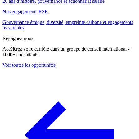
20 ans d’histoire, gouvernance et actionnariat salarié
Nos engagements RSE
Gouvernance éthique, diversité, empreinte carbone et engagements
mesurables
Rejoignez-nous
Accélérez votre carrière dans un groupe de conseil international -
1000+ consultants
Voir toutes les opportunités