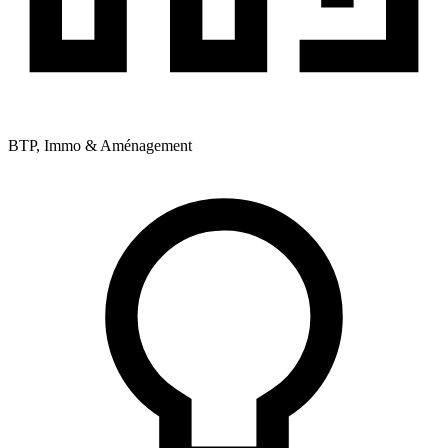
BTP, Immo & Aménagement