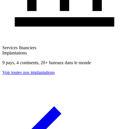
Services financiers
Implantations
9 pays, 4 continents, 20+ bureaux dans le monde
Voir toutes nos implantations