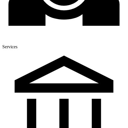
Services