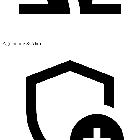
Agriculture & Alim.