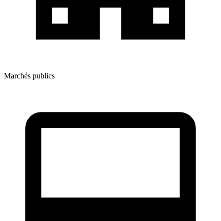
Marchés publics