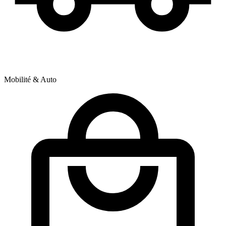
Mobilité & Auto