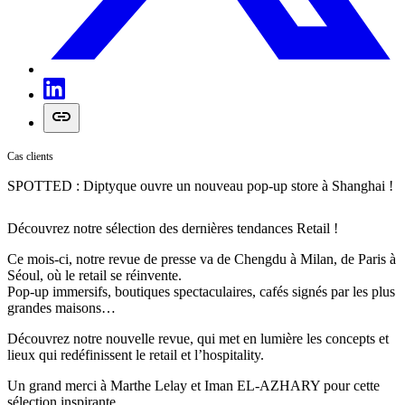
Cas clients
SPOTTED : Diptyque ouvre un nouveau pop-up store à Shanghai !
Découvrez notre sélection des dernières tendances Retail !
Ce mois-ci, notre revue de presse va de Chengdu à Milan, de Paris à
Séoul, où le retail se réinvente.
Pop-up immersifs, boutiques spectaculaires, cafés signés par les plus
grandes maisons…
Découvrez notre nouvelle revue, qui met en lumière les concepts et
lieux qui redéfinissent le retail et l’hospitality.
Un grand merci à Marthe Lelay et Iman EL-AZHARY pour cette
sélection inspirante