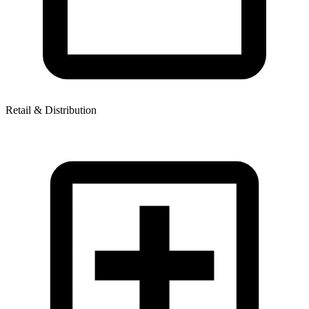
Retail & Distribution