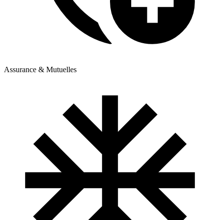
Assurance & Mutuelles