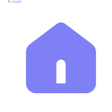
Accueil