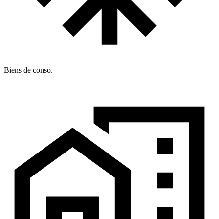
Biens de conso.