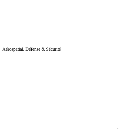
Aérospatial, Défense & Sécurité