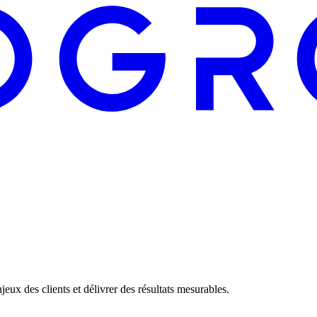
eux des clients et délivrer des résultats mesurables.