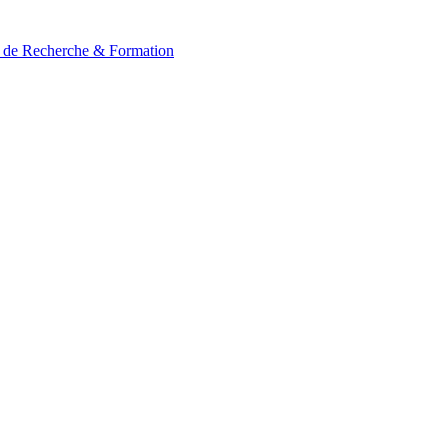
t de Recherche & Formation