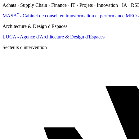
Achats · Supply Chain · Finance · IT · Projets · Innovation · IA · RS
MASAÏ - Cabinet de conseil en transformation et performance
MEO - 
Architecture & Design d'Espaces
LUCA - Agence d'Architecture & Design d'Espaces
Secteurs d'intervention