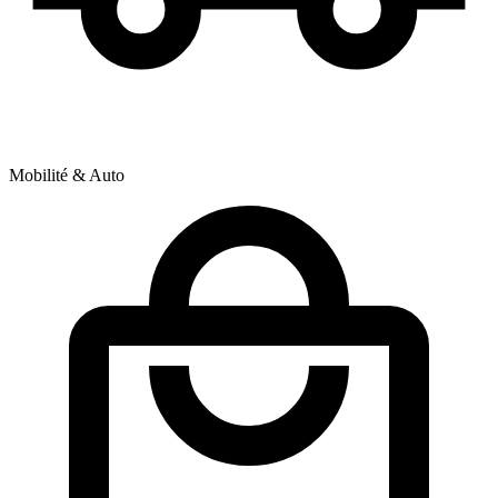
Mobilité & Auto