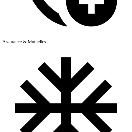
Assurance & Mutuelles