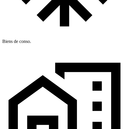
Biens de conso.