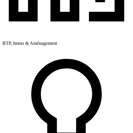
BTP, Immo & Aménagement