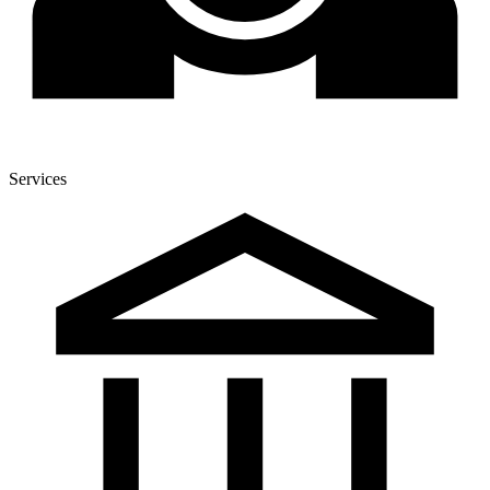
Services