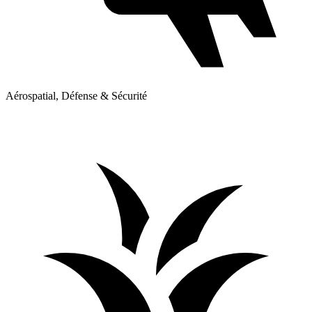
Aérospatial, Défense & Sécurité