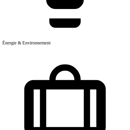
Énergie & Environnement