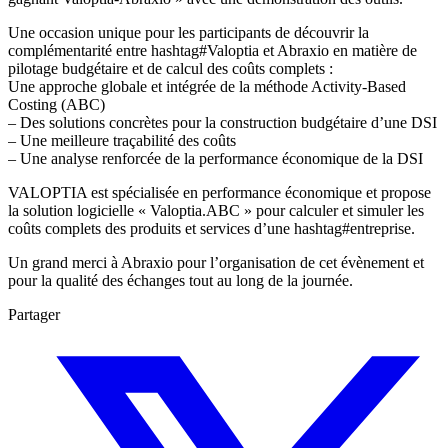
Une occasion unique pour les participants de découvrir la
complémentarité entre hashtag#Valoptia et Abraxio en matière de
pilotage budgétaire et de calcul des coûts complets :
Une approche globale et intégrée de la méthode Activity-Based
Costing (ABC)
– Des solutions concrètes pour la construction budgétaire d’une DSI
– Une meilleure traçabilité des coûts
– Une analyse renforcée de la performance économique de la DSI
VALOPTIA est spécialisée en performance économique et propose
la solution logicielle « Valoptia.ABC » pour calculer et simuler les
coûts complets des produits et services d’une hashtag#entreprise.
Un grand merci à Abraxio pour l’organisation de cet évènement et
pour la qualité des échanges tout au long de la journée.
Partager