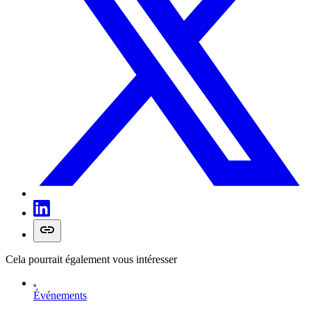
Cela pourrait également vous intéresser
Événements