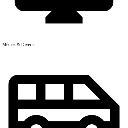
Médias & Diverts.