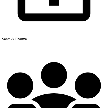
Santé & Pharma