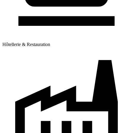
Hôtellerie & Restauration