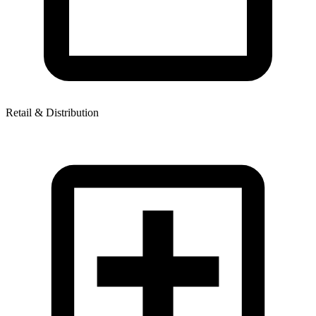
Retail & Distribution