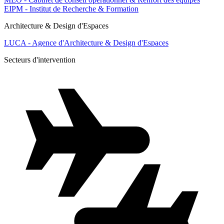
EIPM - Institut de Recherche & Formation
Architecture & Design d'Espaces
LUCA - Agence d'Architecture & Design d'Espaces
Secteurs d'intervention