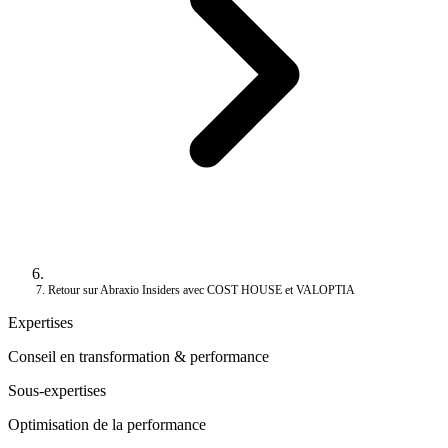
Retour sur Abraxio Insiders avec COST HOUSE et VALOPTIA
Expertises
Conseil en transformation & performance
Sous-expertises
Optimisation de la performance