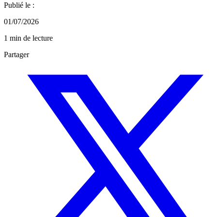
Publié le :
01/07/2026
1 min de lecture
Partager