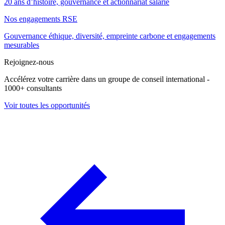
20 ans d’histoire, gouvernance et actionnariat salarié
Nos engagements RSE
Gouvernance éthique, diversité, empreinte carbone et engagements
mesurables
Rejoignez-nous
Accélérez votre carrière dans un groupe de conseil international -
1000+ consultants
Voir toutes les opportunités