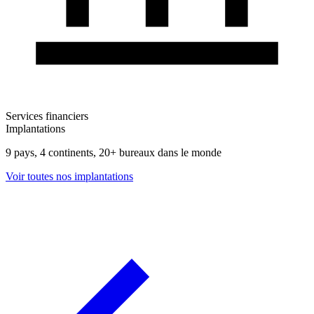
Services financiers
Implantations
9 pays, 4 continents, 20+ bureaux dans le monde
Voir toutes nos implantations