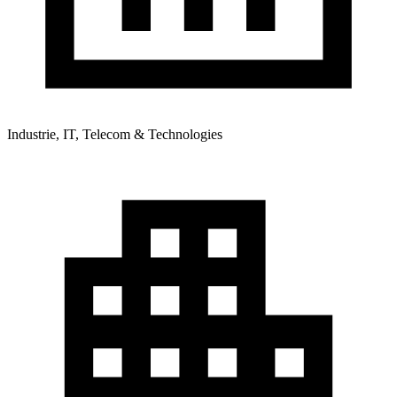
Industrie, IT, Telecom & Technologies