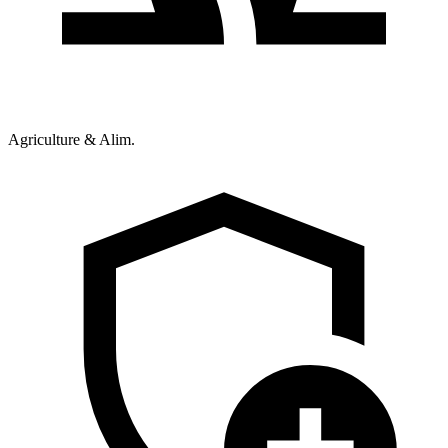
Agriculture & Alim.