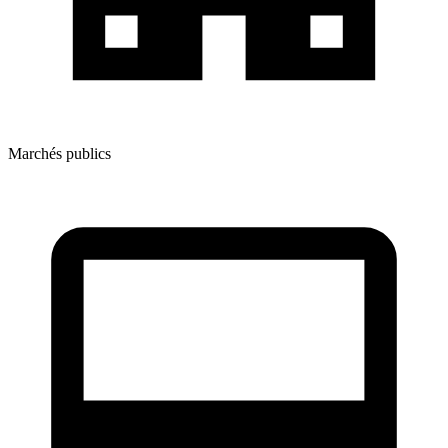
Marchés publics