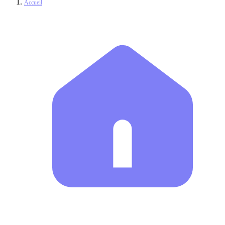
Accueil