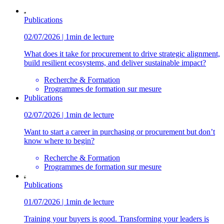
Publications
02/07/2026 | 1min de lecture
What does it take for procurement to drive strategic alignment,
build resilient ecosystems, and deliver sustainable impact?
Recherche & Formation
Programmes de formation sur mesure
Publications
02/07/2026 | 1min de lecture
Want to start a career in purchasing or procurement but don’t
know where to begin?
Recherche & Formation
Programmes de formation sur mesure
Publications
01/07/2026 | 1min de lecture
Training your buyers is good. Transforming your leaders is