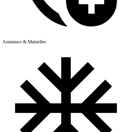
Assurance & Mutuelles