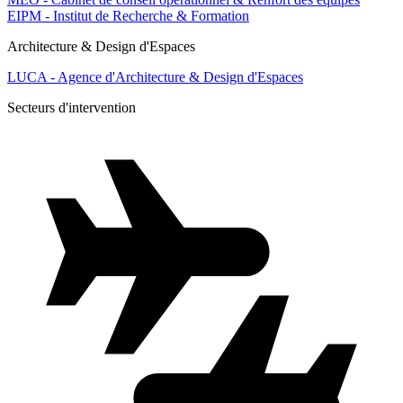
EIPM - Institut de Recherche & Formation
Architecture & Design d'Espaces
LUCA - Agence d'Architecture & Design d'Espaces
Secteurs d'intervention