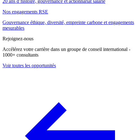
20 ans d’histoire, gouvernance et actionnariat salarié
Nos engagements RSE
Gouvernance éthique, diversité, empreinte carbone et engagements
mesurables
Rejoignez-nous
Accélérez votre carrière dans un groupe de conseil international -
1000+ consultants
Voir toutes les opportunités