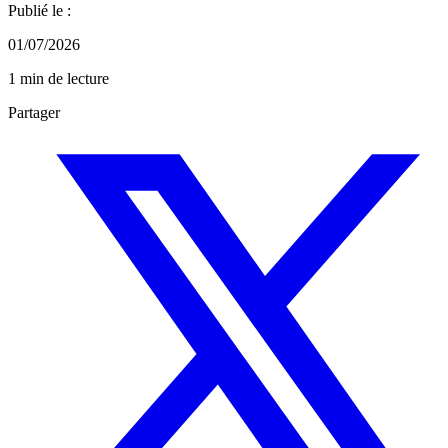
Publié le :
01/07/2026
1 min de lecture
Partager