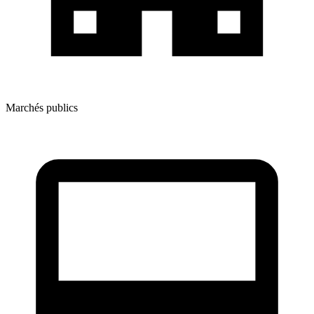
Marchés publics