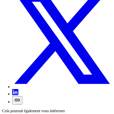
Cela pourrait également vous intéresser