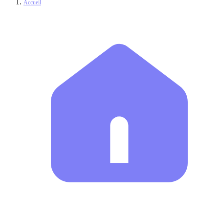
Accueil