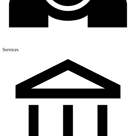
Services