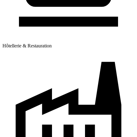
Hôtellerie & Restauration