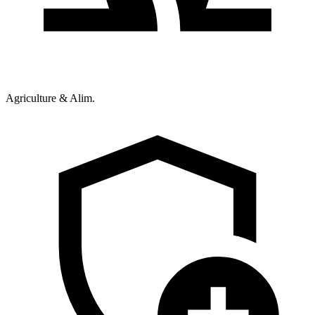
Agriculture & Alim.