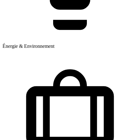
Énergie & Environnement