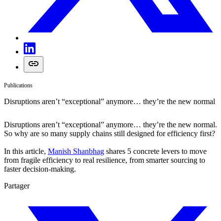
Publications
Disruptions aren’t “exceptional” anymore… they’re the new normal
Disruptions aren’t “exceptional” anymore… they’re the new normal.
So why are so many supply chains still designed for efficiency first?
In this article,
Manish Shanbhag
shares 5 concrete levers to move
from fragile efficiency to real resilience, from smarter sourcing to
faster decision-making.
Partager