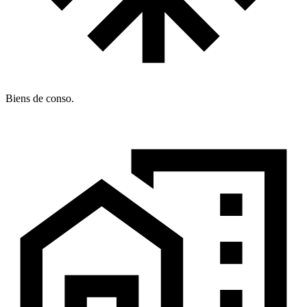
Biens de conso.