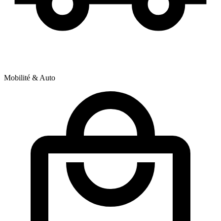
Mobilité & Auto