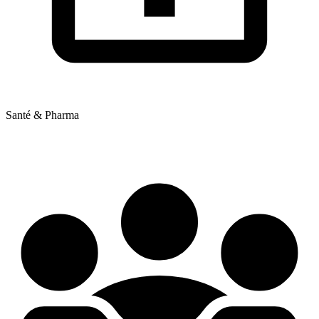
Santé & Pharma