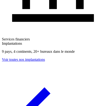
Services financiers
Implantations
9 pays, 4 continents, 20+ bureaux dans le monde
Voir toutes nos implantations