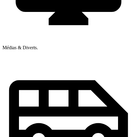
Médias & Diverts.