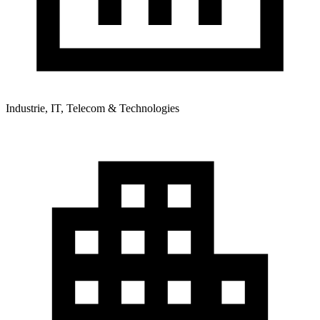
Industrie, IT, Telecom & Technologies