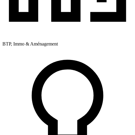
BTP, Immo & Aménagement