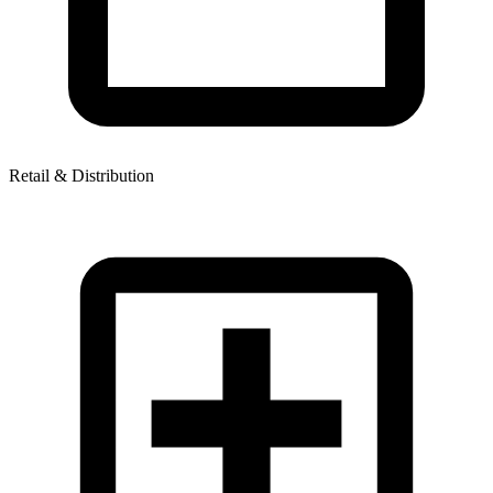
Retail & Distribution