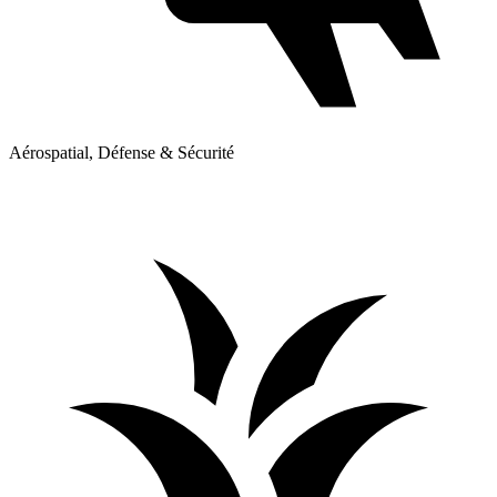
Aérospatial, Défense & Sécurité