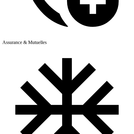
Assurance & Mutuelles