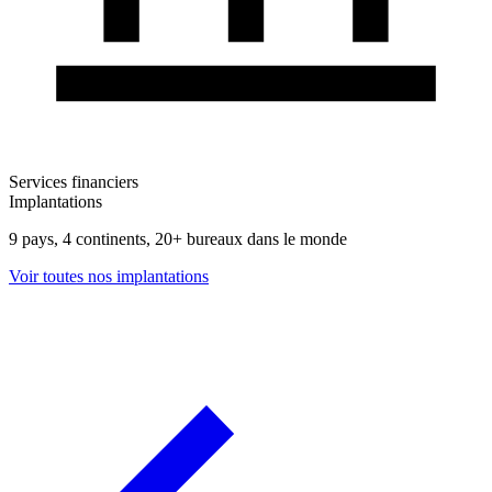
Services financiers
Implantations
9 pays, 4 continents, 20+ bureaux dans le monde
Voir toutes nos implantations