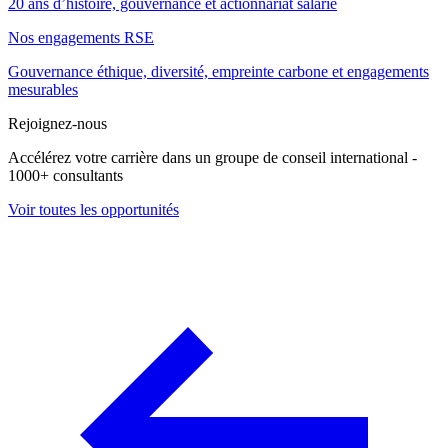
20 ans d’histoire, gouvernance et actionnariat salarié
Nos engagements RSE
Gouvernance éthique, diversité, empreinte carbone et engagements
mesurables
Rejoignez-nous
Accélérez votre carrière dans un groupe de conseil international -
1000+ consultants
Voir toutes les opportunités