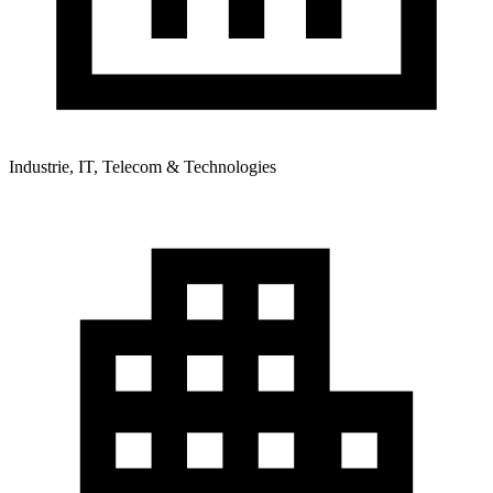
Industrie, IT, Telecom & Technologies