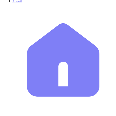
Accueil