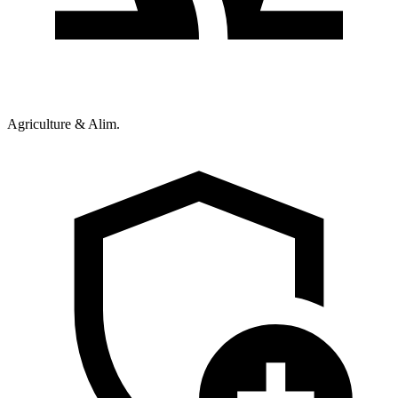
Agriculture & Alim.