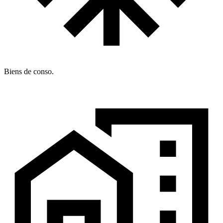
Biens de conso.