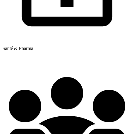
Santé & Pharma