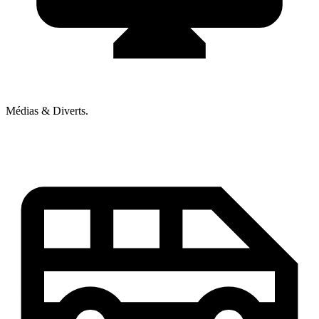
Médias & Diverts.