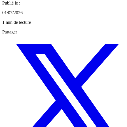
Publié le :
01/07/2026
1 min de lecture
Partager