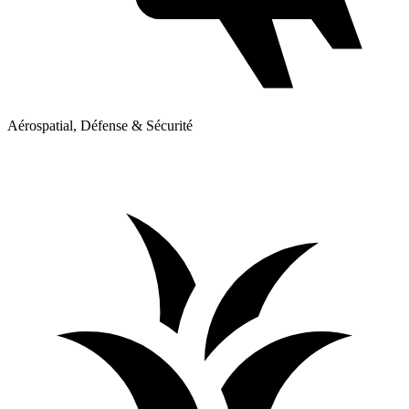
Aérospatial, Défense & Sécurité