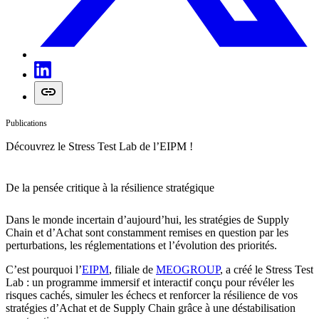
Publications
Découvrez le Stress Test Lab de l’EIPM !
De la pensée critique à la résilience stratégique
Dans le monde incertain d’aujourd’hui, les stratégies de Supply
Chain et d’Achat sont constamment remises en question par les
perturbations, les réglementations et l’évolution des priorités.
C’est pourquoi l’
EIPM
, filiale de
MEOGROUP
, a créé le Stress Test
Lab : un programme immersif et interactif conçu pour révéler les
risques cachés, simuler les échecs et renforcer la résilience de vos
stratégies d’Achat et de Supply Chain grâce à une déstabilisation