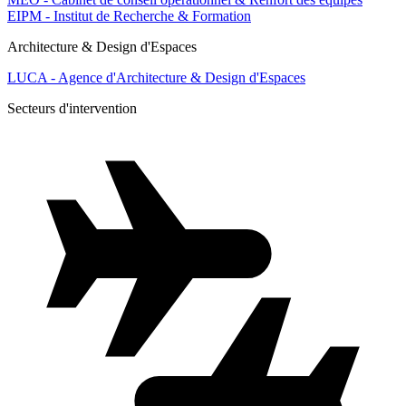
EIPM - Institut de Recherche & Formation
Architecture & Design d'Espaces
LUCA - Agence d'Architecture & Design d'Espaces
Secteurs d'intervention