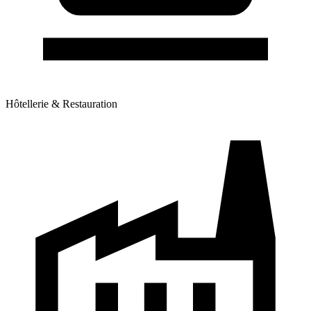
Hôtellerie & Restauration