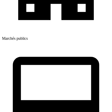
Marchés publics