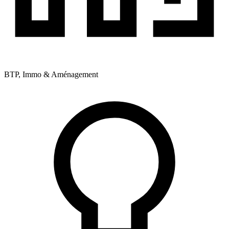
BTP, Immo & Aménagement