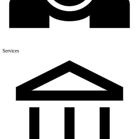
Services