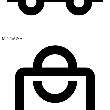
Mobilité & Auto