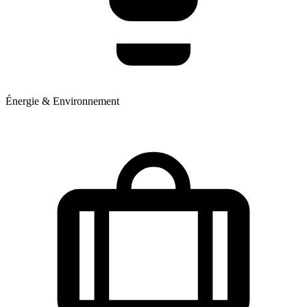
Énergie & Environnement