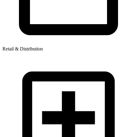
Retail & Distribution