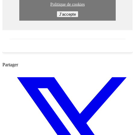
Politique de cookies
J’accepte
Partager