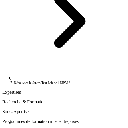
Découvrez le Stress Test Lab de l’EIPM !
Expertises
Recherche & Formation
Sous-expertises
Programmes de formation inter-entreprises