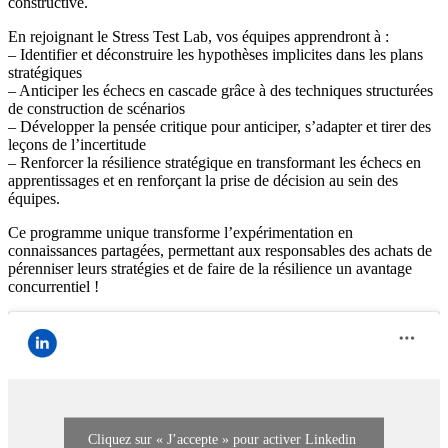
constructive.
En rejoignant le Stress Test Lab, vos équipes apprendront à :
– Identifier et déconstruire les hypothèses implicites dans les plans
stratégiques
– Anticiper les échecs en cascade grâce à des techniques structurées
de construction de scénarios
– Développer la pensée critique pour anticiper, s’adapter et tirer des
leçons de l’incertitude
– Renforcer la résilience stratégique en transformant les échecs en
apprentissages et en renforçant la prise de décision au sein des
équipes.
Ce programme unique transforme l’expérimentation en
connaissances partagées, permettant aux responsables des achats de
pérenniser leurs stratégies et de faire de la résilience un avantage
concurrentiel !
Cliquez sur « J’accepte » pour activer Linkedin