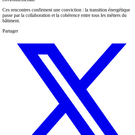
Ces rencontres confirment une conviction : la transition énergétique
passe par la collaboration et la cohérence entre tous les métiers du
bâtiment.
Partager