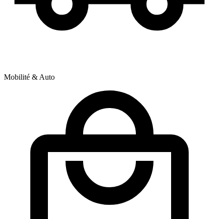
Mobilité & Auto