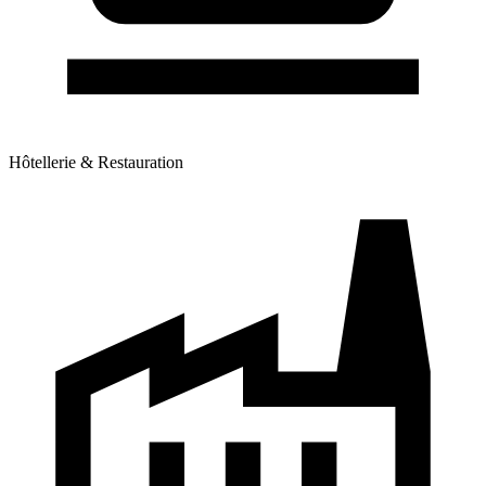
Hôtellerie & Restauration