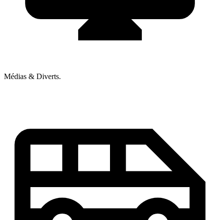
Médias & Diverts.