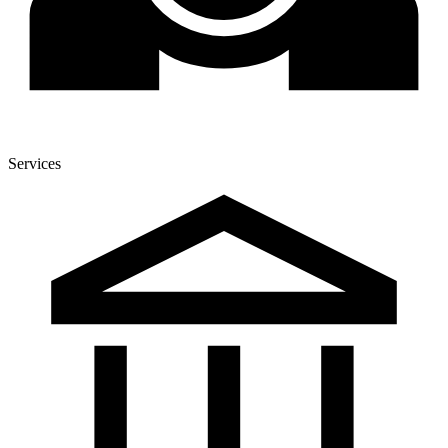
Services