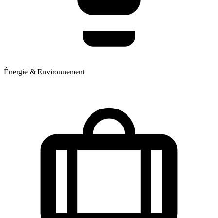
Énergie & Environnement