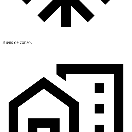
Biens de conso.