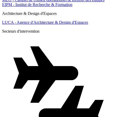
EIPM - Institut de Recherche & Formation
Architecture & Design d'Espaces
LUCA - Agence d'Architecture & Design d'Espaces
Secteurs d'intervention