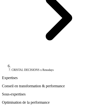
CRISTAL DECISIONS x Renodays
Expertises
Conseil en transformation & performance
Sous-expertises
Optimisation de la performance