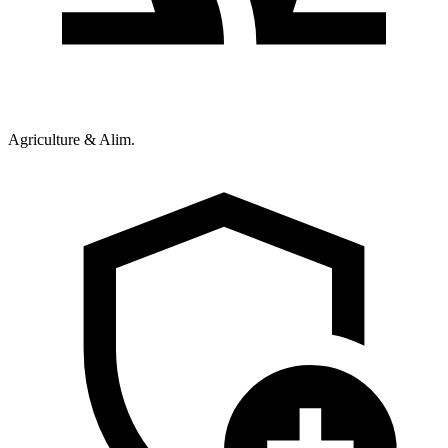
Agriculture & Alim.