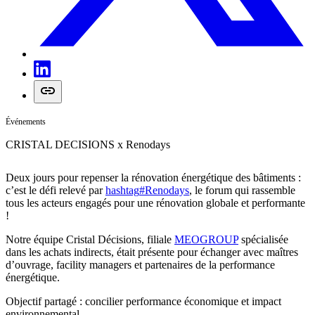
Événements
CRISTAL DECISIONS x Renodays
Deux jours pour repenser la rénovation énergétique des bâtiments :
c’est le défi relevé par
hashtag
#
Renodays
, le forum qui rassemble
tous les acteurs engagés pour une rénovation globale et performante
!
Notre équipe Cristal Décisions, filiale
MEOGROUP
spécialisée
dans les achats indirects, était présente pour échanger avec maîtres
d’ouvrage, facility managers et partenaires de la performance
énergétique.
Objectif partagé : concilier performance économique et impact
environnemental.