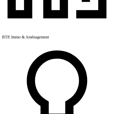
BTP, Immo & Aménagement