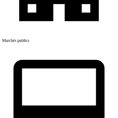
Marchés publics