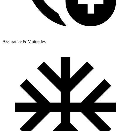
Assurance & Mutuelles