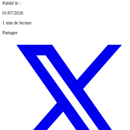
Publié le :
01/07/2026
1 min de lecture
Partager