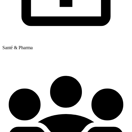
Santé & Pharma