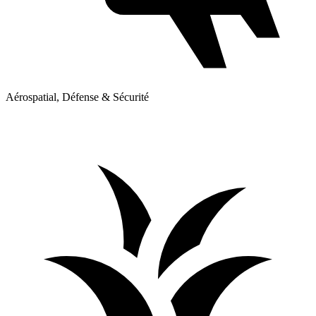
Aérospatial, Défense & Sécurité