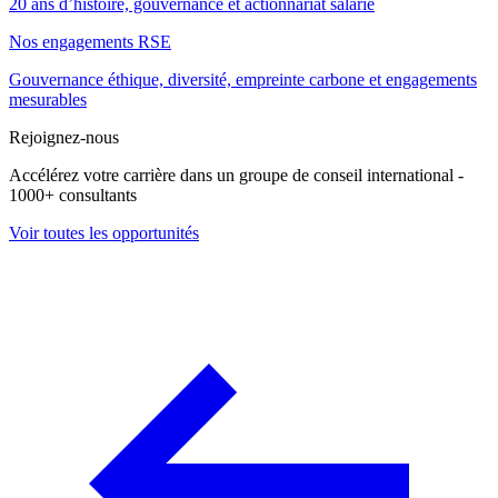
20 ans d’histoire, gouvernance et actionnariat salarié
Nos engagements RSE
Gouvernance éthique, diversité, empreinte carbone et engagements
mesurables
Rejoignez-nous
Accélérez votre carrière dans un groupe de conseil international -
1000+ consultants
Voir toutes les opportunités