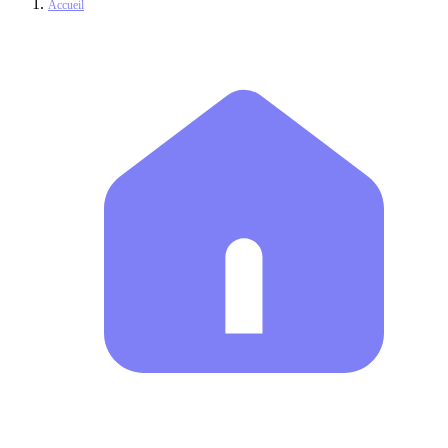
Accueil