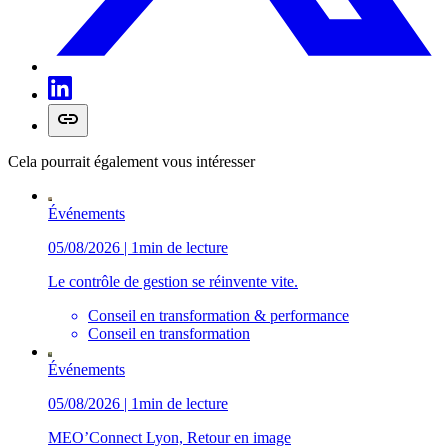
Cela pourrait également vous intéresser
Événements
05/08/2026 | 1min de lecture
Le contrôle de gestion se réinvente vite.
Conseil en transformation & performance
Conseil en transformation
Événements
05/08/2026 | 1min de lecture
MEO’Connect Lyon, Retour en image