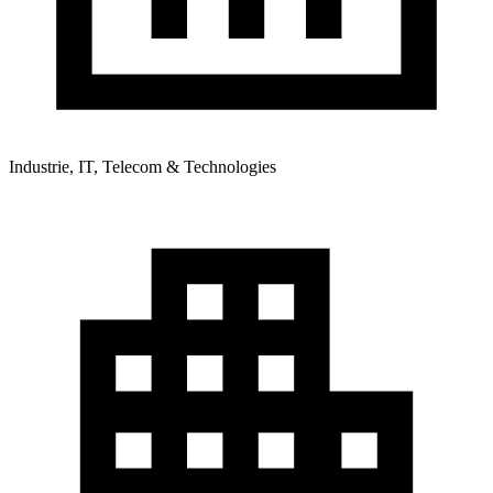
Industrie, IT, Telecom & Technologies