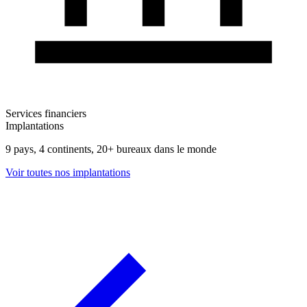
Services financiers
Implantations
9 pays, 4 continents, 20+ bureaux dans le monde
Voir toutes nos implantations