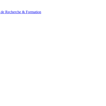
t de Recherche & Formation