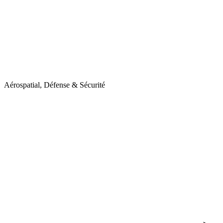
Aérospatial, Défense & Sécurité