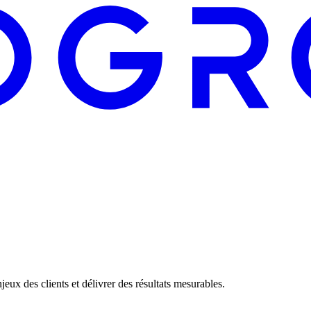
eux des clients et délivrer des résultats mesurables.