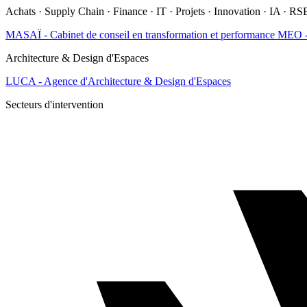
Achats · Supply Chain · Finance · IT · Projets · Innovation · IA · RS
MASAÏ - Cabinet de conseil en transformation et performance
MEO - 
Architecture & Design d'Espaces
LUCA - Agence d'Architecture & Design d'Espaces
Secteurs d'intervention