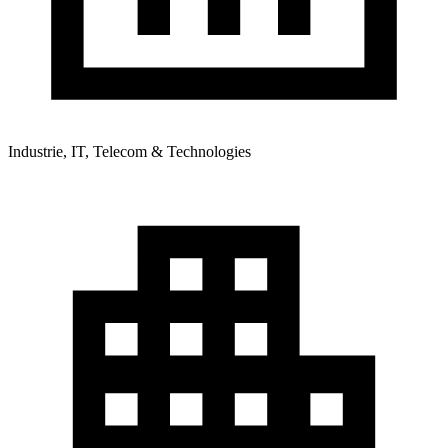
Industrie, IT, Telecom & Technologies