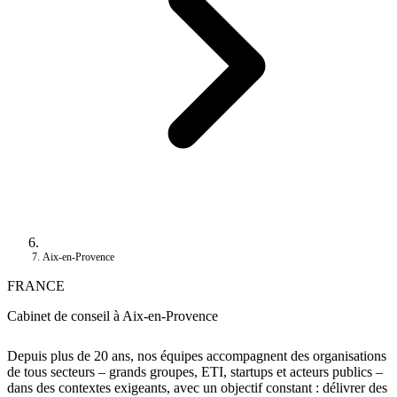
Aix-en-Provence
FRANCE
Cabinet de conseil à Aix-en-Provence
Depuis plus de 20 ans, nos équipes accompagnent des organisations
de tous secteurs – grands groupes, ETI, startups et acteurs publics –
dans des contextes exigeants, avec un objectif constant : délivrer des