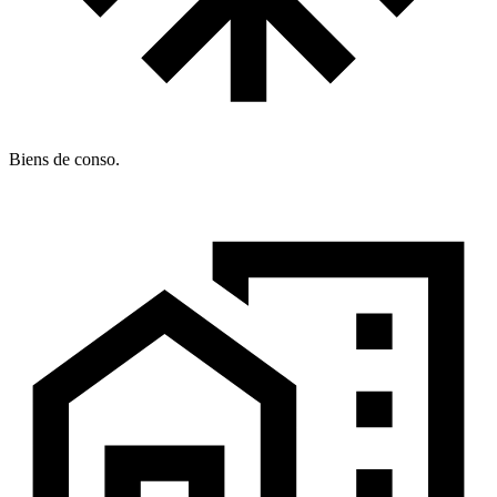
Biens de conso.