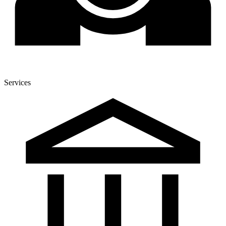
Services