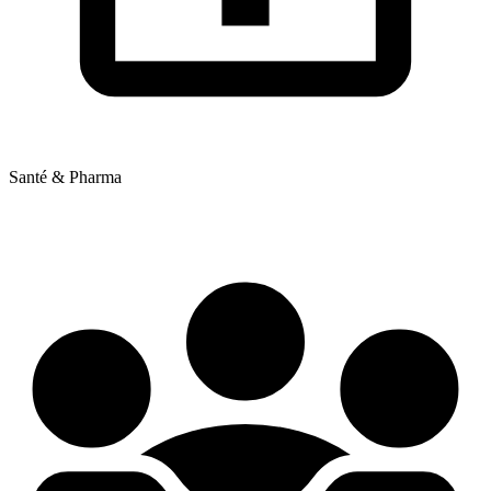
Santé & Pharma