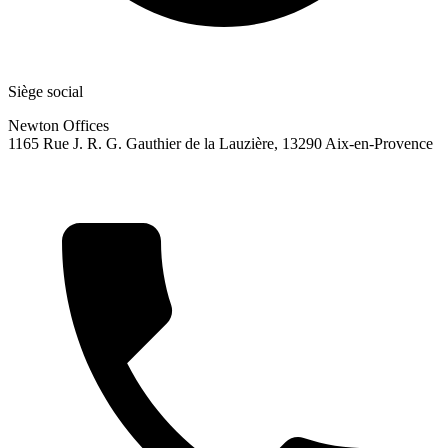
Siège social
Newton Offices
1165 Rue J. R. G. Gauthier de la Lauzière, 13290 Aix-en-Provence