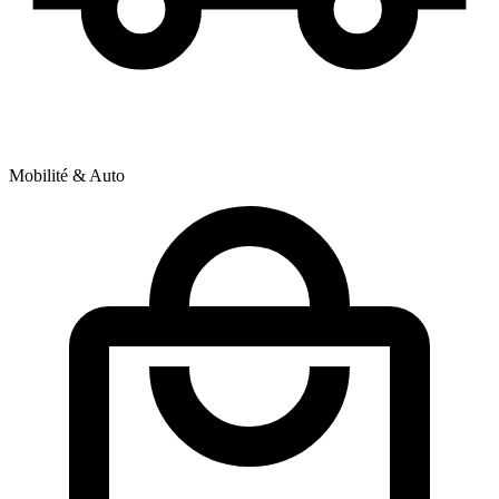
Mobilité & Auto