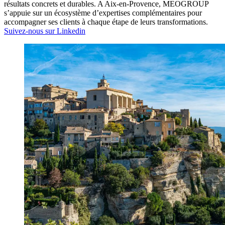
résultats concrets et durables. A Aix-en-Provence, MEOGROUP
s’appuie sur un écosystème d’expertises complémentaires pour
accompagner ses clients à chaque étape de leurs transformations.
Suivez-nous sur Linkedin