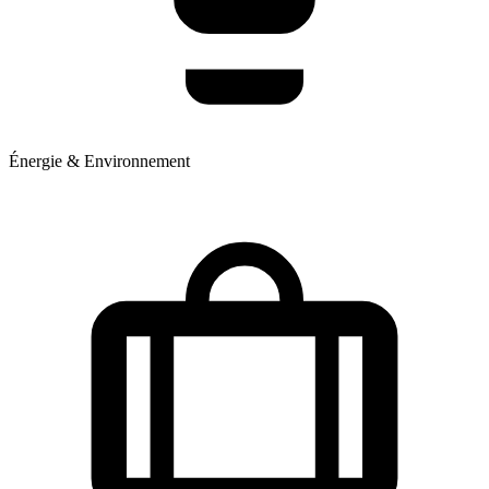
Énergie & Environnement