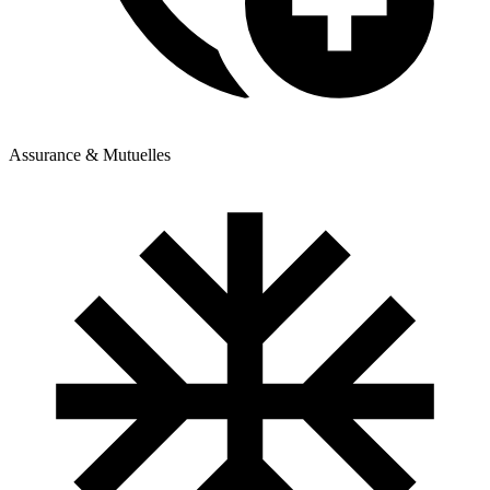
Assurance & Mutuelles