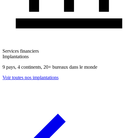
Services financiers
Implantations
9 pays, 4 continents, 20+ bureaux dans le monde
Voir toutes nos implantations