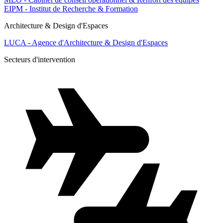
EIPM - Institut de Recherche & Formation
Architecture & Design d'Espaces
LUCA - Agence d'Architecture & Design d'Espaces
Secteurs d'intervention