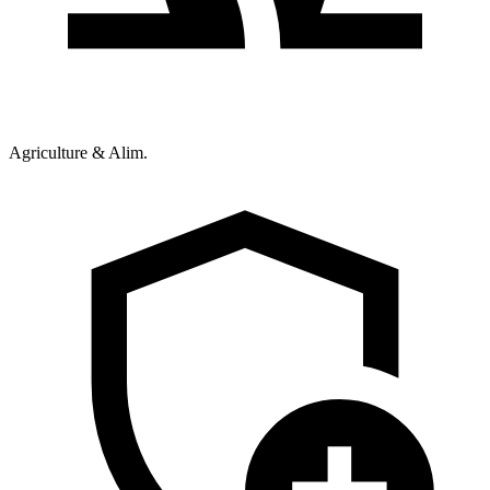
Agriculture & Alim.