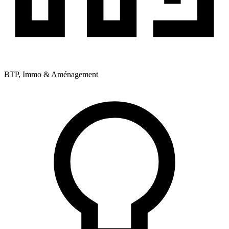
BTP, Immo & Aménagement