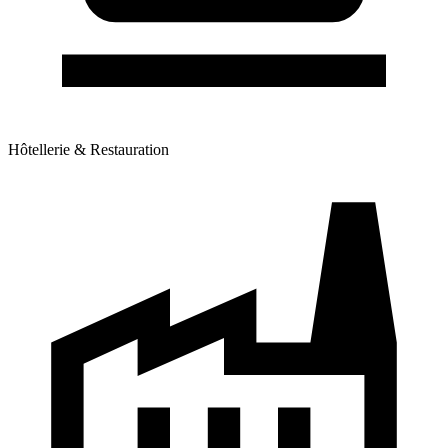
Hôtellerie & Restauration