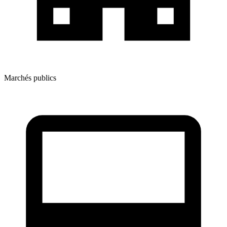
Marchés publics