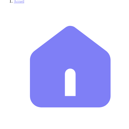
Accueil