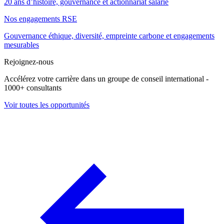
20 ans d’histoire, gouvernance et actionnariat salarié
Nos engagements RSE
Gouvernance éthique, diversité, empreinte carbone et engagements
mesurables
Rejoignez-nous
Accélérez votre carrière dans un groupe de conseil international -
1000+ consultants
Voir toutes les opportunités