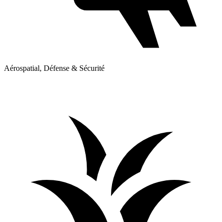
Aérospatial, Défense & Sécurité