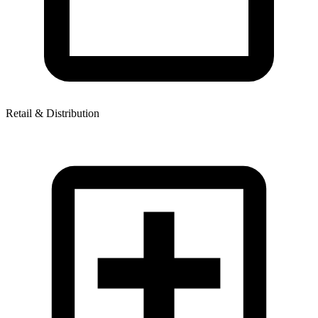
Retail & Distribution