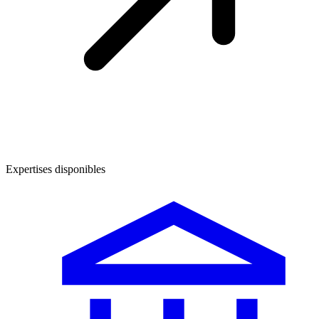
Expertises disponibles