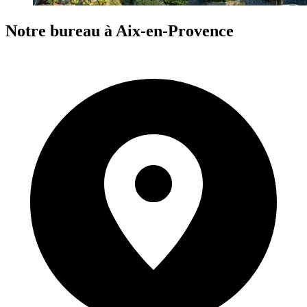
Notre bureau à Aix-en-Provence