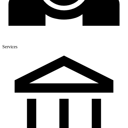
Services