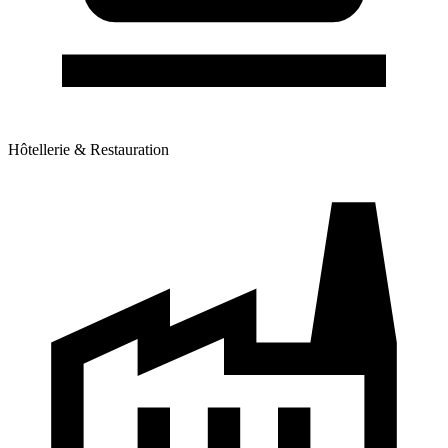
Hôtellerie & Restauration