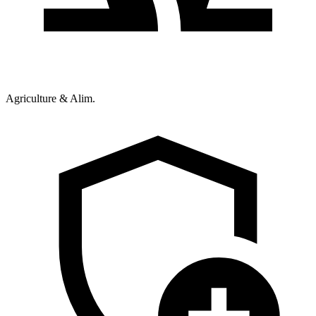
Agriculture & Alim.