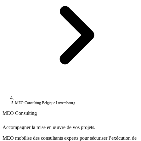
MEO Consulting Belgique Luxembourg
MEO Consulting
Accompagner la mise en œuvre de vos projets.
MEO mobilise des consultants experts pour sécuriser l’exécution de