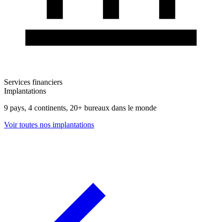
Services financiers
Implantations
9 pays, 4 continents, 20+ bureaux dans le monde
Voir toutes nos implantations