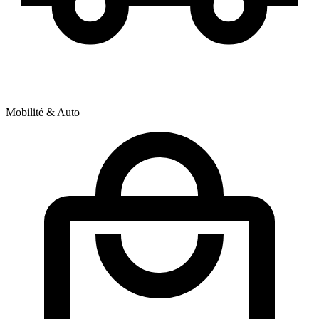
Mobilité & Auto