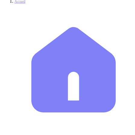
Accueil