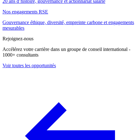
20 ans d’histoire, gouvernance et actionnariat salarié
Nos engagements RSE
Gouvernance éthique, diversité, empreinte carbone et engagements
mesurables
Rejoignez-nous
Accélérez votre carrière dans un groupe de conseil international -
1000+ consultants
Voir toutes les opportunités