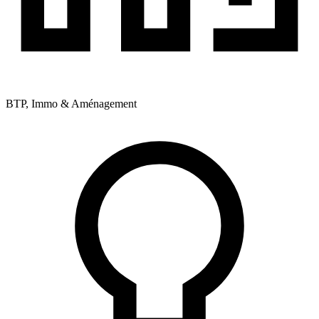
BTP, Immo & Aménagement