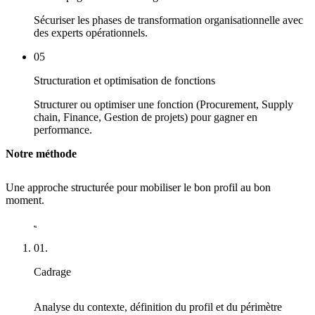
Sécuriser les phases de transformation organisationnelle avec
des experts opérationnels.
05
Structuration et optimisation de fonctions
Structurer ou optimiser une fonction (Procurement, Supply
chain, Finance, Gestion de projets) pour gagner en
performance.
Notre méthode
Une approche structurée pour mobiliser le bon profil au bon
moment.
01.
Cadrage
Analyse du contexte, définition du profil et du périmètre