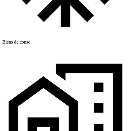
Biens de conso.