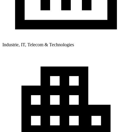
Industrie, IT, Telecom & Technologies