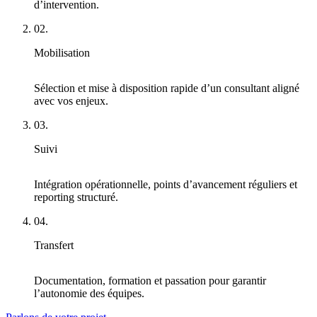
d’intervention.
02.
Mobilisation
Sélection et mise à disposition rapide d’un consultant aligné
avec vos enjeux.
03.
Suivi
Intégration opérationnelle, points d’avancement réguliers et
reporting structuré.
04.
Transfert
Documentation, formation et passation pour garantir
l’autonomie des équipes.