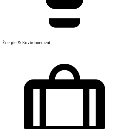
Énergie & Environnement