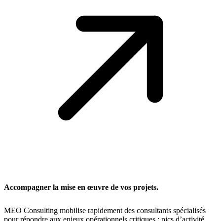
Accompagner la mise en œuvre de vos projets.
MEO Consulting mobilise rapidement des consultants spécialisés
pour répondre aux enjeux opérationnels critiques : pics d’activité,