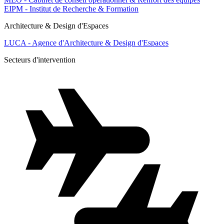
EIPM - Institut de Recherche & Formation
Architecture & Design d'Espaces
LUCA - Agence d'Architecture & Design d'Espaces
Secteurs d'intervention