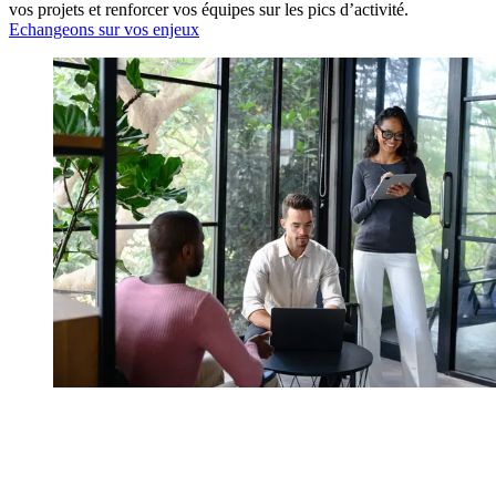
vos projets et renforcer vos équipes sur les pics d’activité.
Echangeons sur vos enjeux