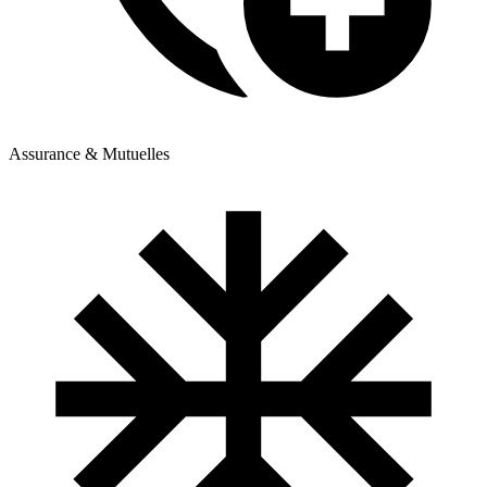
Assurance & Mutuelles