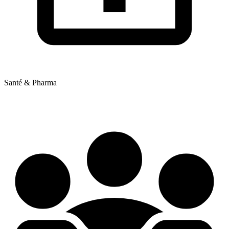
Santé & Pharma