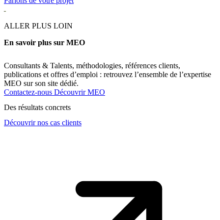
Parlons de votre projet
ALLER PLUS LOIN
En savoir plus sur MEO
Consultants & Talents, méthodologies, références clients,
publications et offres d’emploi : retrouvez l’ensemble de l’expertise
MEO sur son site dédié.
Contactez-nous
Découvrir MEO
Des résultats concrets
Découvrir nos cas clients