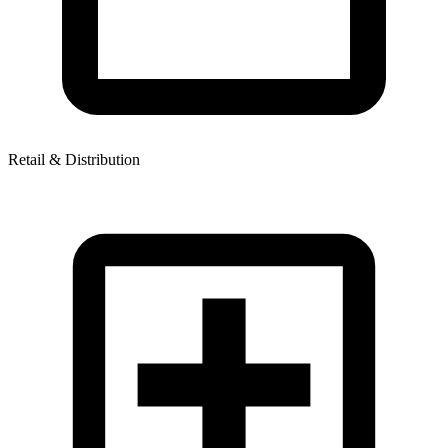
Retail & Distribution