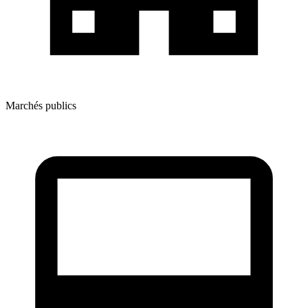
Marchés publics