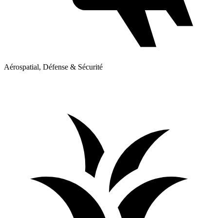
Aérospatial, Défense & Sécurité