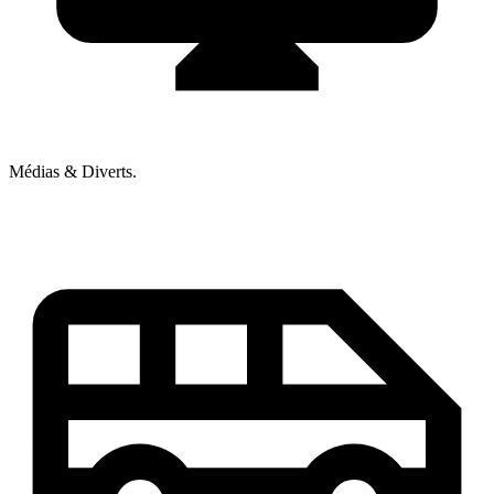
Médias & Diverts.