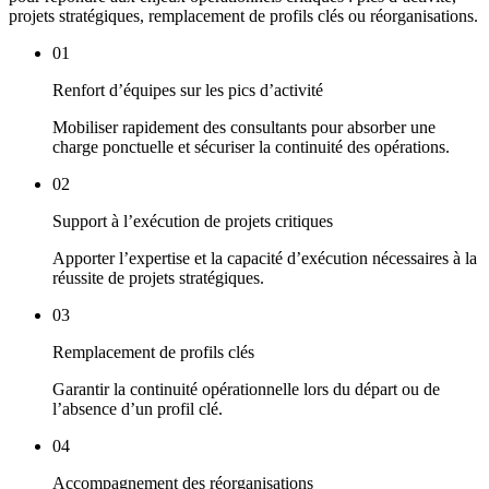
projets stratégiques, remplacement de profils clés ou réorganisations.
01
Renfort d’équipes sur les pics d’activité
Mobiliser rapidement des consultants pour absorber une
charge ponctuelle et sécuriser la continuité des opérations.
02
Support à l’exécution de projets critiques
Apporter l’expertise et la capacité d’exécution nécessaires à la
réussite de projets stratégiques.
03
Remplacement de profils clés
Garantir la continuité opérationnelle lors du départ ou de
l’absence d’un profil clé.
04
Accompagnement des réorganisations